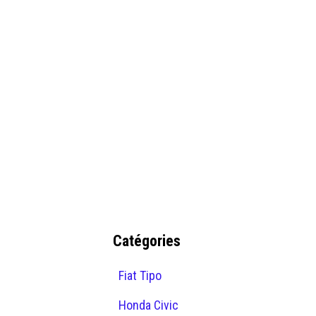
Catégories
Fiat Tipo
Honda Civic