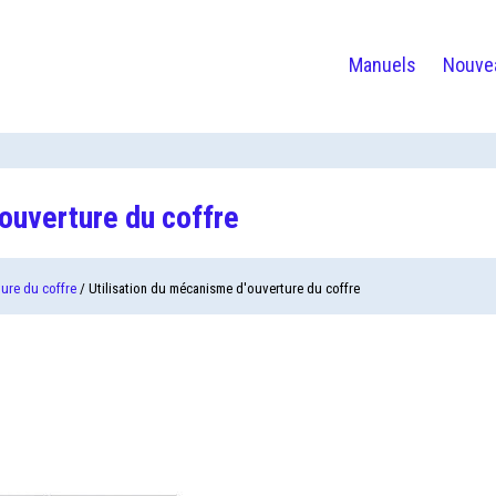
Manuels
Nouve
'ouverture du coffre
ture du coffre
/ Utilisation du mécanisme d'ouverture du coffre