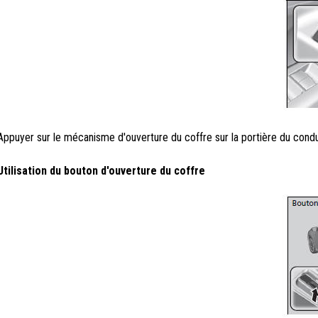
Appuyer sur le mécanisme d'ouverture du coffre sur la portière du conduc
Utilisation du bouton d'ouverture du coffre