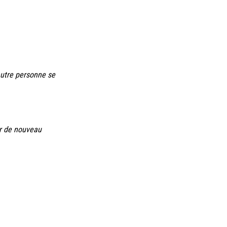
autre personne se
er de nouveau