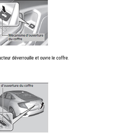
teur déverrouille et ouvre le coffre.