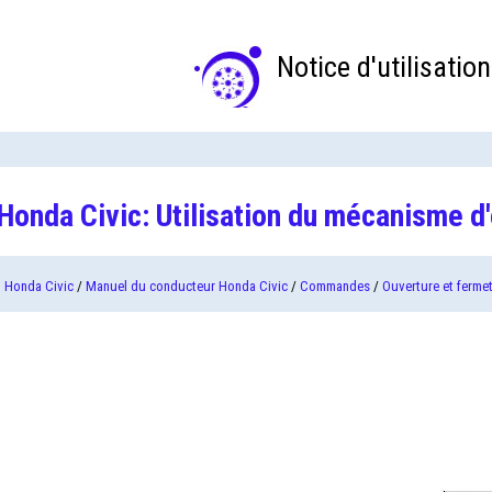
Notice d'utilisation
Honda Civic: Utilisation du mécanisme d
Honda Civic
/
Manuel du conducteur Honda Civic
/
Commandes
/
Ouverture et ferme