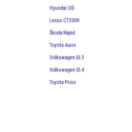
Hyundai i30
Lexus CT200h
Škoda Rapid
Toyota Auris
Volkswagen ID.3
Volkswagen ID.4
Toyota Prius