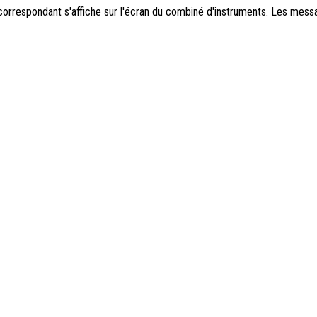
correspondant s'affiche sur l'écran du combiné d'instruments. Les messa