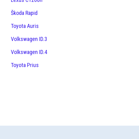
Škoda Rapid
Toyota Auris
Volkswagen ID.3
Volkswagen ID.4
Toyota Prius