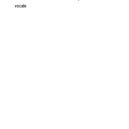
vocale