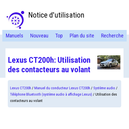
Notice d'utilisation
Manuels
Nouveau
Top
Plan du site
Recherche
Lexus CT200h: Utilisation
des contacteurs au volant
Lexus CT200h
/
Manuel du conducteur Lexus CT200h
/
Système audio
/
Téléphone Bluetooth (système audio à affichage Lexus)
/ Utilisation des
contacteurs au volant