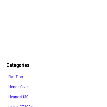
Catégories
Fiat Tipo
Honda Civic
Hyundai i30
Lexus CT200h