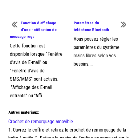
Fonction d'affichage
Paramètres du
d'une notification de
téléphone Bluetooth
message reçu
Vous pouvez régler les
Cette fonction est
paramètres du système
disponible lorsque "Fenêtre
mains libres selon vos
d'avis de E-mail" ou
besoins. ...
"Fenêtre d'avis de
SMS/MMS" sont activés.
"Affichage des E-mail
entrants" ou "Affi ...
Autres materiaux:
Crochet de remorquage amovible
1. Ouvrez le coffre et retirez le crochet de remorquage de la