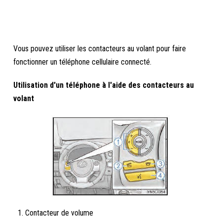
Vous pouvez utiliser les contacteurs au volant pour faire
fonctionner un téléphone cellulaire connecté.
Utilisation d'un téléphone à l'aide des contacteurs au
volant
Contacteur de volume