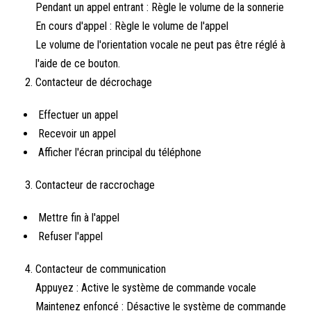
Pendant un appel entrant : Règle le volume de la sonnerie
En cours d'appel : Règle le volume de l'appel
Le volume de l'orientation vocale ne peut pas être réglé à
l'aide de ce bouton.
Contacteur de décrochage
Effectuer un appel
Recevoir un appel
Afficher l'écran principal du téléphone
Contacteur de raccrochage
Mettre fin à l'appel
Refuser l'appel
Contacteur de communication
Appuyez : Active le système de commande vocale
Maintenez enfoncé : Désactive le système de commande