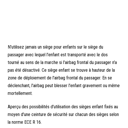
N'utilisez jamais un siège pour enfants sur le siège du
passager avec lequel l'enfant est transporté avec le dos
tourné au sens de la marche si l'airbag frontal du passager n'a
pas été désactivé. Ce siège enfant se trouve à hauteur de la
zone de déploiement de l'airbag frontal du passager. En se
déclenchant, l'airbag peut blesser l'enfant gravement ou même
mortellement.
Aperçu des possibilités d'utilisation des sièges enfant fixés au
moyen d'une ceinture de sécurité sur chacun des sièges selon
la norme ECE R 16.