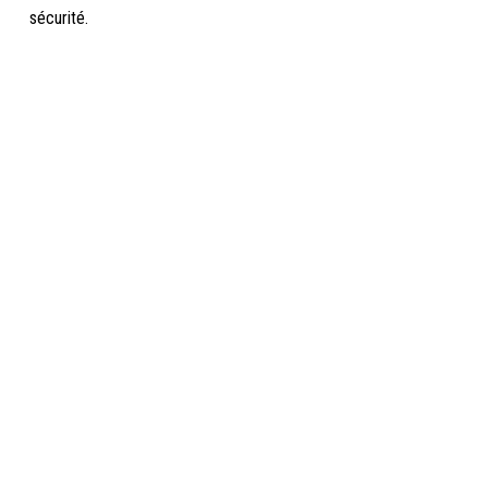
sécurité.