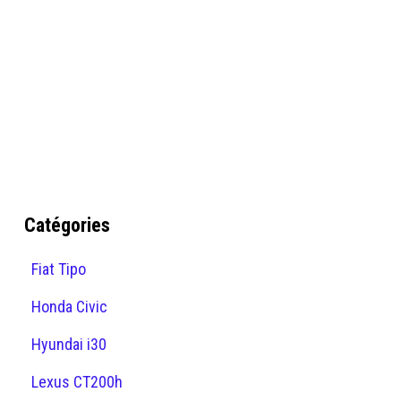
Catégories
Fiat Tipo
Honda Civic
Hyundai i30
Lexus CT200h