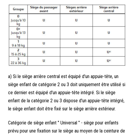
a) Si le siège arrière central est équipé d'un appuie-tête, un
siège enfant de catégorie 2 ou 3 doit uniquement être utilisé si
ce dernier est équipé d'un appuie-tête intégré. Si le siège
enfant de la catégorie 2 ou 3 dispose d'un appuie-tête intégré,
le siège enfant doit être fixé sur le siège arrière extérieur.
Catégorie de siège enfant " Universal " - siège pour enfants
prévu pour une fixation sur le siège au moyen de la ceinture de