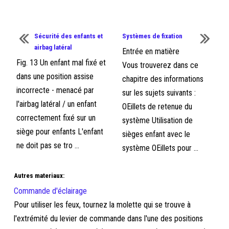
Sécurité des enfants et
Systèmes de fixation
airbag latéral
Entrée en matière
Fig. 13 Un enfant mal fixé et
Vous trouverez dans ce
dans une position assise
chapitre des informations
incorrecte - menacé par
sur les sujets suivants :
l'airbag latéral / un enfant
OEillets de retenue du
correctement fixé sur un
système Utilisation de
siège pour enfants L'enfant
sièges enfant avec le
ne doit pas se tro ...
système OEillets pour ...
Autres materiaux:
Commande d'éclairage
Pour utiliser les feux, tournez la molette qui se trouve à
l'extrémité du levier de commande dans l'une des positions