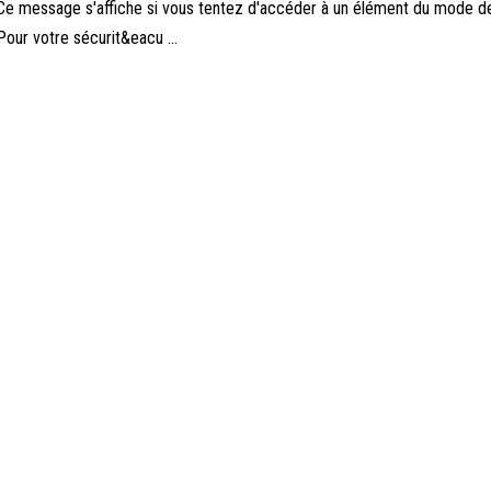
Ce message s'affiche si vous tentez d'accéder à un élément du mode de
Pour votre sécurit&eacu ...