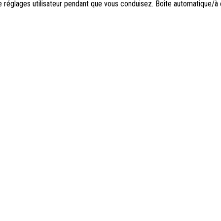
 réglages utilisateur pendant que vous conduisez. Boîte automatique/