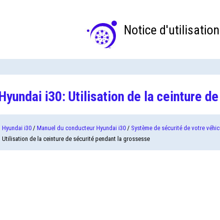
Notice d'utilisation
Hyundai i30: Utilisation de la ceinture d
Hyundai i30
/
Manuel du conducteur Hyundai i30
/
Système de sécurité de votre véhic
Utilisation de la ceinture de sécurité pendant la grossesse