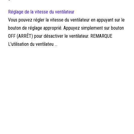
Réglage de la vitesse du ventilateur
Vous pouvez régler la vitesse du ventilateur en appuyant sur le
bouton de réglage approprié. Appuyez simplement sur bouton
OFF (ARRÊT) pour désactiver le ventilateur. REMARQUE
L'utilisation du ventilateu ...