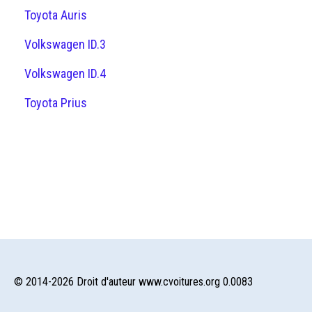
Toyota Auris
Volkswagen ID.3
Volkswagen ID.4
Toyota Prius
© 2014-2026 Droit d'auteur www.cvoitures.org 0.0083