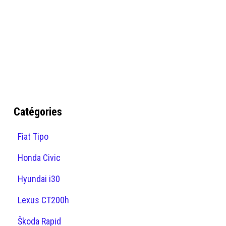
Catégories
Fiat Tipo
Honda Civic
Hyundai i30
Lexus CT200h
Škoda Rapid