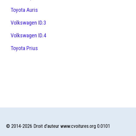
Toyota Auris
Volkswagen ID.3
Volkswagen ID.4
Toyota Prius
© 2014-2026 Droit d'auteur www.cvoitures.org 0.0101