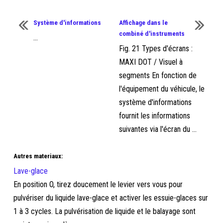
Système d'informations
Affichage dans le
combiné d'instruments
...
Fig. 21 Types d'écrans :
MAXI DOT / Visuel à
segments En fonction de
l'équipement du véhicule, le
système d'informations
fournit les informations
suivantes via l'écran du ...
Autres materiaux:
Lave-glace
En position O, tirez doucement le levier vers vous pour
pulvériser du liquide lave-glace et activer les essuie-glaces sur
1 à 3 cycles. La pulvérisation de liquide et le balayage sont