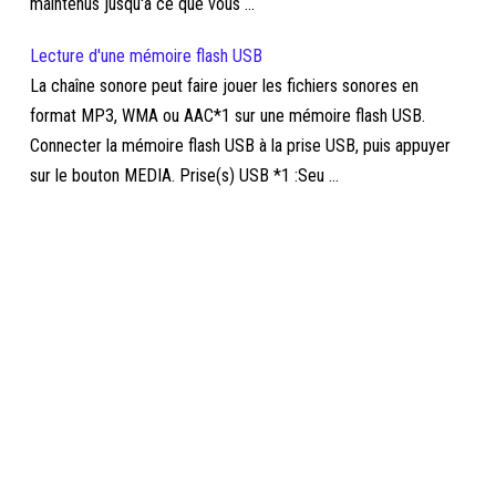
maintenus jusqu'à ce que vous ...
Lecture d'une mémoire flash USB
La chaîne sonore peut faire jouer les fichiers sonores en
format MP3, WMA ou AAC*1 sur une mémoire flash USB.
Connecter la mémoire flash USB à la prise USB, puis appuyer
sur le bouton MEDIA. Prise(s) USB *1 :Seu ...