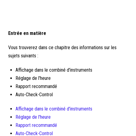
Entrée en matière
Vous trouverez dans ce chapitre des informations sur les
sujets suivants :
Affichage dans le combiné d'instruments
Réglage de l'heure
Rapport recommandé
Auto-Check-Control
Affichage dans le combiné d'instruments
Réglage de l'heure
Rapport recommandé
Auto-Check-Control