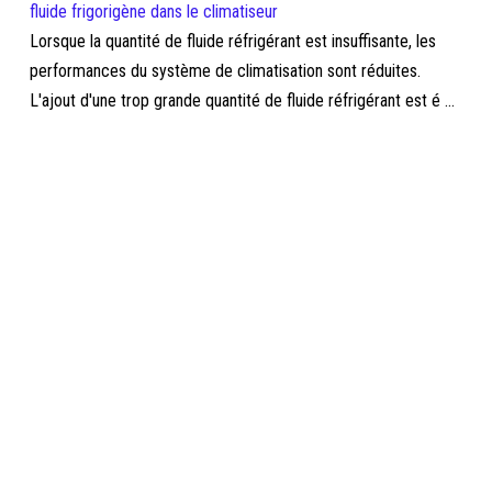
fluide frigorigène dans le climatiseur
Lorsque la quantité de fluide réfrigérant est insuffisante, les
performances du système de climatisation sont réduites.
L'ajout d'une trop grande quantité de fluide réfrigérant est é ...