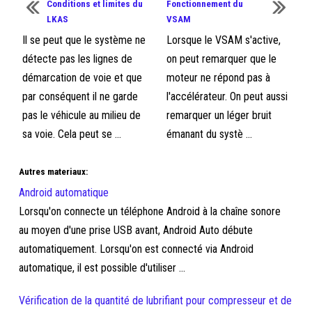
Conditions et limites du
Fonctionnement du
LKAS
VSAM
Il se peut que le système ne
Lorsque le VSAM s'active,
détecte pas les lignes de
on peut remarquer que le
démarcation de voie et que
moteur ne répond pas à
par conséquent il ne garde
l'accélérateur. On peut aussi
pas le véhicule au milieu de
remarquer un léger bruit
sa voie. Cela peut se ...
émanant du systè ...
Autres materiaux:
Android automatique
Lorsqu'on connecte un téléphone Android à la chaîne sonore
au moyen d'une prise USB avant, Android Auto débute
automatiquement. Lorsqu'on est connecté via Android
automatique, il est possible d'utiliser ...
Vérification de la quantité de lubrifiant pour compresseur et de