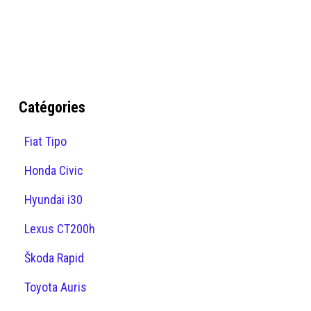
Catégories
Fiat Tipo
Honda Civic
Hyundai i30
Lexus CT200h
Škoda Rapid
Toyota Auris