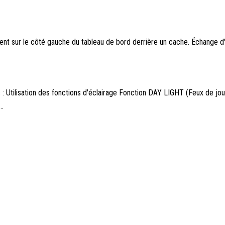
uvent sur le côté gauche du tableau de bord derrière un cache. Échange d
 : Utilisation des fonctions d'éclairage Fonction DAY LIGHT (Feux de jou
..