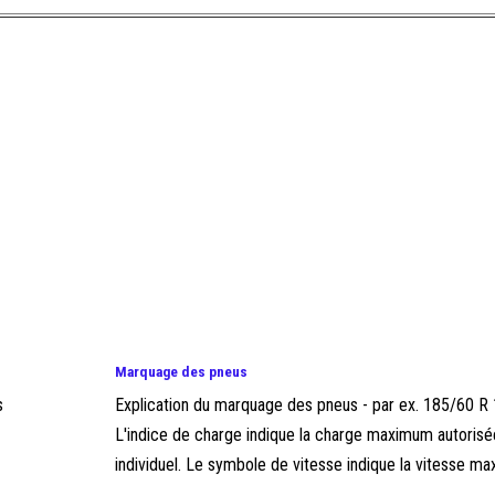
Marquage des pneus
s
Explication du marquage des pneus - par ex. 185/60 R
L'indice de charge indique la charge maximum autorisé
individuel. Le symbole de vitesse indique la vitesse maxi