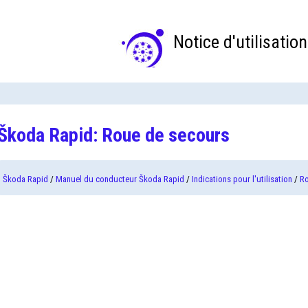
Notice d'utilisation
Škoda Rapid: Roue de secours
Škoda Rapid
/
Manuel du conducteur Škoda Rapid
/
Indications pour l'utilisation
/
R