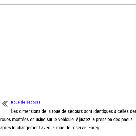
Roue de secours
Les dimensions de la roue de secours sont identiques à celles de
roues montées en usine sur le véhicule. Ajustez la pression des pneus
après le changement avec la roue de réserve. Enreg ...