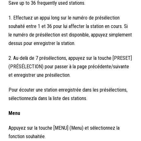
Save up to 36 frequently used stations.
1. Effectuez un appui long sur le numéro de présélection
souhaité entre 1 et 36 pour lui affecter la station en cours. Si
le numéro de présélection est disponible, appuyez simplement
dessus pour enregistrer la station.
2. Au-delà de 7 présélections, appuyez sur la touche [PRESET]
(PRÉSÉLECTION) pour passer à la page précédente/suivante
et enregistrer une présélection.
Pour écouter une station enregistrée dans les présélections,
sélectionnezla dans la liste des stations.
Menu
Appuyez sur la touche [MENU] (Menu) et sélectionnez la
fonction souhaitée.