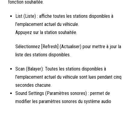
fonction souhaitée.
List (Liste) : affiche toutes les stations disponibles à
l'emplacement actuel du véhicule.
Appuyez sur la station souhaitée.
Sélectionnez [Refresh] (Actualiser) pour mettre à jour la
liste des stations disponibles.
Scan (Balayer): Toutes les stations disponibles à
l'emplacement actuel du véhicule sont lues pendant cinq
secondes chacune.
Sound Settings (Paramètres sonores) : permet de
modifier les paramètres sonores du système audio