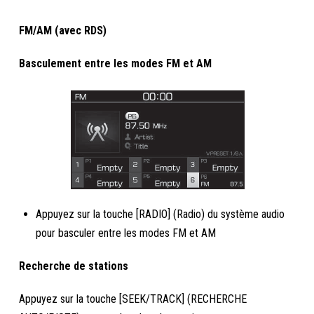
FM/AM (avec RDS)
Basculement entre les modes FM et AM
Appuyez sur la touche [RADIO] (Radio) du système audio
pour basculer entre les modes FM et AM
Recherche de stations
Appuyez sur la touche [SEEK/TRACK] (RECHERCHE