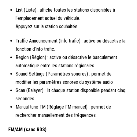
List (Liste) : affiche toutes les stations disponibles à
l'emplacement actuel du véhicule.
Appuyez sur la station souhaitée.
Traffic Announcement (Info trafic) : active ou désactive la
fonction d'info trafic.
Region (Région) : active ou désactive le basculement
automatique entre les stations régionales.
Sound Settings (Paramètres sonores) : permet de
modifier les paramètres sonores du système audio
Scan (Balayer) : lit chaque station disponible pendant cinq
secondes.
Manual tune FM (Réglage FM manuel) : permet de
rechercher manuellement des fréquences.
FM/AM (sans RDS)