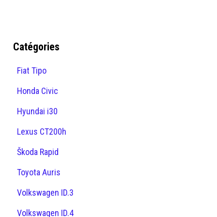
Catégories
Fiat Tipo
Honda Civic
Hyundai i30
Lexus CT200h
Škoda Rapid
Toyota Auris
Volkswagen ID.3
Volkswagen ID.4