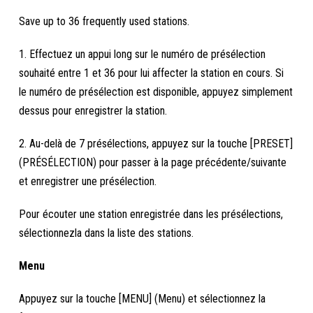
Save up to 36 frequently used stations.
1. Effectuez un appui long sur le numéro de présélection
souhaité entre 1 et 36 pour lui affecter la station en cours. Si
le numéro de présélection est disponible, appuyez simplement
dessus pour enregistrer la station.
2. Au-delà de 7 présélections, appuyez sur la touche [PRESET]
(PRÉSÉLECTION) pour passer à la page précédente/suivante
et enregistrer une présélection.
Pour écouter une station enregistrée dans les présélections,
sélectionnezla dans la liste des stations.
Menu
Appuyez sur la touche [MENU] (Menu) et sélectionnez la