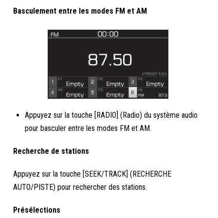
Basculement entre les modes FM et AM
Appuyez sur la touche [RADIO] (Radio) du système audio
pour basculer entre les modes FM et AM.
Recherche de stations
Appuyez sur la touche [SEEK/TRACK] (RECHERCHE
AUTO/PISTE) pour rechercher des stations.
Présélections