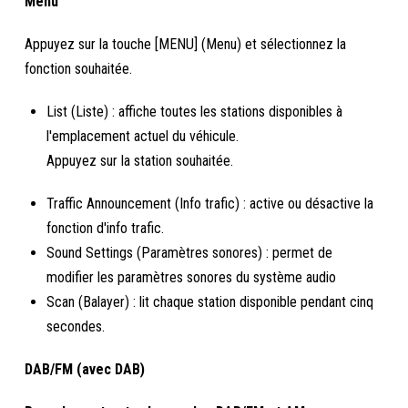
Menu
Appuyez sur la touche [MENU] (Menu) et sélectionnez la
fonction souhaitée.
List (Liste) : affiche toutes les stations disponibles à
l'emplacement actuel du véhicule.
Appuyez sur la station souhaitée.
Traffic Announcement (Info trafic) : active ou désactive la
fonction d'info trafic.
Sound Settings (Paramètres sonores) : permet de
modifier les paramètres sonores du système audio
Scan (Balayer) : lit chaque station disponible pendant cinq
secondes.
DAB/FM (avec DAB)