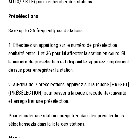
AUTO/PISTE) pour rechercher des stations.
Présélections
Save up to 36 frequently used stations.
1. Effectuez un appui long sur le numéro de présélection
souhaité entre 1 et 36 pour lui affecter la station en cours. Si
le numéro de présélection est disponible, appuyez simplement
dessus pour enregistrer la station.
2. Au-delà de 7 présélections, appuyez sur la touche [PRESET]
(PRÉSÉLECTION) pour passer à la page précédente/suivante
et enregistrer une présélection.
Pour écouter une station enregistrée dans les présélections,
sélectionnezla dans la liste des stations.