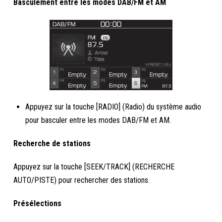
Basculement entre les modes DAB/FM et AM
Appuyez sur la touche [RADIO] (Radio) du système audio
pour basculer entre les modes DAB/FM et AM.
Recherche de stations
Appuyez sur la touche [SEEK/TRACK] (RECHERCHE
AUTO/PISTE) pour rechercher des stations.
Présélections