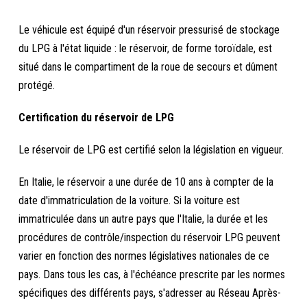
Le véhicule est équipé d'un réservoir pressurisé de stockage
du LPG à l'état liquide : le réservoir, de forme toroïdale, est
situé dans le compartiment de la roue de secours et dûment
protégé.
Certification du réservoir de LPG
Le réservoir de LPG est certifié selon la législation en vigueur.
En Italie, le réservoir a une durée de 10 ans à compter de la
date d'immatriculation de la voiture. Si la voiture est
immatriculée dans un autre pays que l'Italie, la durée et les
procédures de contrôle/inspection du réservoir LPG peuvent
varier en fonction des normes législatives nationales de ce
pays. Dans tous les cas, à l'échéance prescrite par les normes
spécifiques des différents pays, s'adresser au Réseau Après-