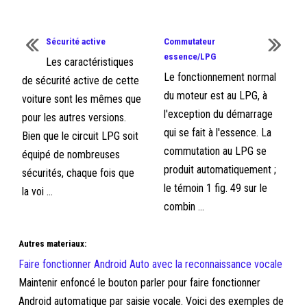
Sécurité active
Commutateur
essence/LPG
Les caractéristiques
Le fonctionnement normal
de sécurité active de cette
du moteur est au LPG, à
voiture sont les mêmes que
l'exception du démarrage
pour les autres versions.
qui se fait à l'essence. La
Bien que le circuit LPG soit
commutation au LPG se
équipé de nombreuses
produit automatiquement ;
sécurités, chaque fois que
le témoin 1 fig. 49 sur le
la voi ...
combin ...
Autres materiaux:
Faire fonctionner Android Auto avec la reconnaissance vocale
Maintenir enfoncé le bouton parler pour faire fonctionner
Android automatique par saisie vocale. Voici des exemples de