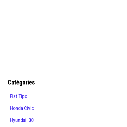
Catégories
Fiat Tipo
Honda Civic
Hyundai i30