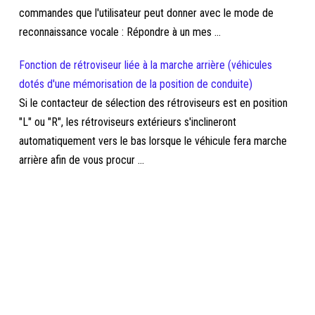
commandes que l'utilisateur peut donner avec le mode de
reconnaissance vocale : Répondre à un mes ...
Fonction de rétroviseur liée à la marche arrière (véhicules
dotés d'une mémorisation de la position de conduite)
Si le contacteur de sélection des rétroviseurs est en position
"L" ou "R", les rétroviseurs extérieurs s'inclineront
automatiquement vers le bas lorsque le véhicule fera marche
arrière afin de vous procur ...