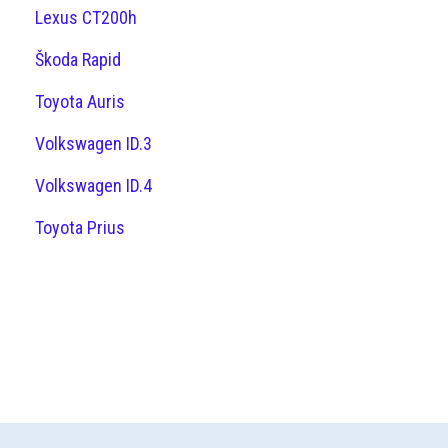
Lexus CT200h
Škoda Rapid
Toyota Auris
Volkswagen ID.3
Volkswagen ID.4
Toyota Prius