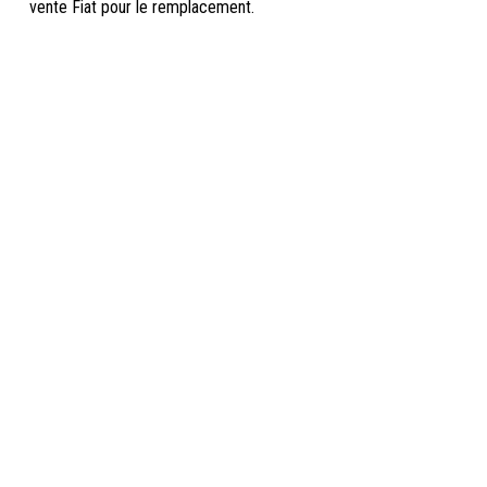
vente Fiat pour le remplacement.