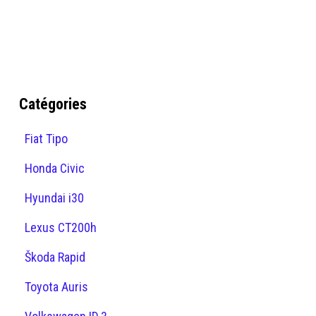
Catégories
Fiat Tipo
Honda Civic
Hyundai i30
Lexus CT200h
Škoda Rapid
Toyota Auris