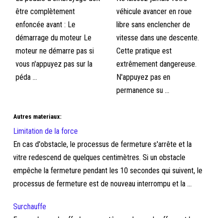
être complètement
véhicule avancer en roue
enfoncée avant : Le
libre sans enclencher de
démarrage du moteur Le
vitesse dans une descente.
moteur ne démarre pas si
Cette pratique est
vous n'appuyez pas sur la
extrêmement dangereuse.
péda ...
N'appuyez pas en
permanence su ...
Autres materiaux:
Limitation de la force
En cas d'obstacle, le processus de fermeture s'arrête et la
vitre redescend de quelques centimètres. Si un obstacle
empêche la fermeture pendant les 10 secondes qui suivent, le
processus de fermeture est de nouveau interrompu et la ...
Surchauffe