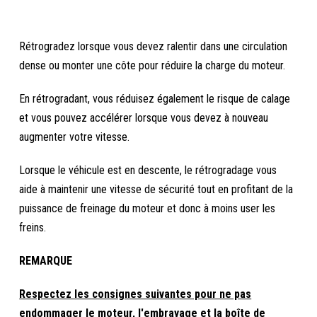
Rétrogradez lorsque vous devez ralentir dans une circulation
dense ou monter une côte pour réduire la charge du moteur.
En rétrogradant, vous réduisez également le risque de calage
et vous pouvez accélérer lorsque vous devez à nouveau
augmenter votre vitesse.
Lorsque le véhicule est en descente, le rétrogradage vous
aide à maintenir une vitesse de sécurité tout en profitant de la
puissance de freinage du moteur et donc à moins user les
freins.
REMARQUE
Respectez les consignes suivantes pour ne pas
endommager le moteur, l'embrayage et la boîte de