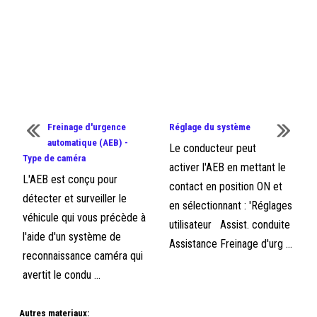
Freinage d'urgence
Réglage du système
automatique (AEB) -
Le conducteur peut
Type de caméra
activer l'AEB en mettant le
L'AEB est conçu pour
contact en position ON et
détecter et surveiller le
en sélectionnant : 'Réglages
véhicule qui vous précède à
utilisateur Assist. conduite
l'aide d'un système de
Assistance Freinage d'urg ...
reconnaissance caméra qui
avertit le condu ...
Autres materiaux: