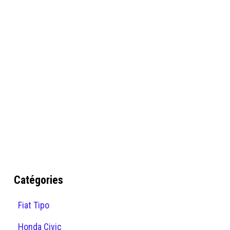
Catégories
Fiat Tipo
Honda Civic