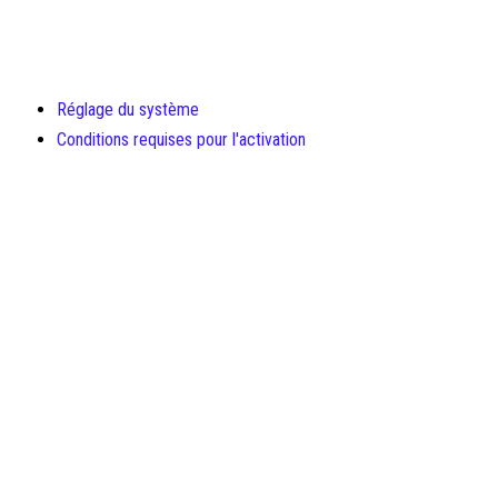
Réglage du système
Conditions requises pour l'activation