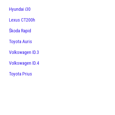
Hyundai i30
Lexus CT200h
Škoda Rapid
Toyota Auris
Volkswagen ID.3
Volkswagen ID.4
Toyota Prius