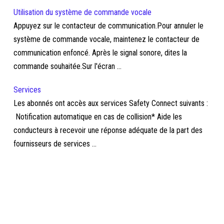
Utilisation du système de commande vocale
Appuyez sur le contacteur de communication.Pour annuler le
système de commande vocale, maintenez le contacteur de
communication enfoncé. Après le signal sonore, dites la
commande souhaitée.Sur l'écran ...
Services
Les abonnés ont accès aux services Safety Connect suivants :
Notification automatique en cas de collision* Aide les
conducteurs à recevoir une réponse adéquate de la part des
fournisseurs de services ...