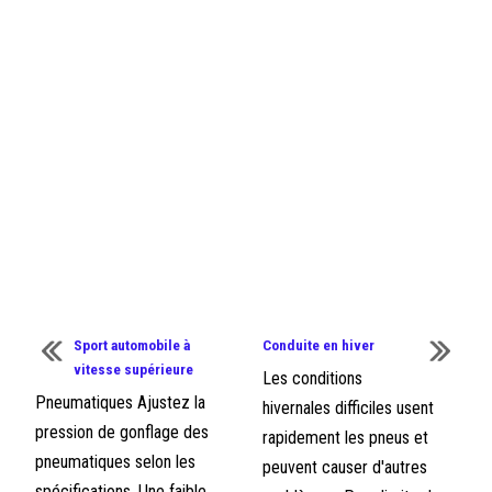
Sport automobile à
Conduite en hiver
vitesse supérieure
Les conditions
Pneumatiques Ajustez la
hivernales difficiles usent
pression de gonflage des
rapidement les pneus et
pneumatiques selon les
peuvent causer d'autres
spécifications. Une faible