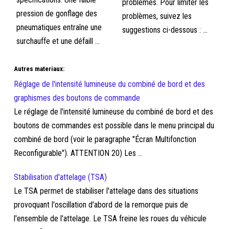
problèmes. Pour limiter les
pression de gonflage des
problèmes, suivez les
pneumatiques entraîne une
suggestions ci-dessous : ...
surchauffe et une défaill ...
Autres materiaux:
Réglage de l'intensité lumineuse du combiné de bord et des
graphismes des boutons de commande
Le réglage de l'intensité lumineuse du combiné de bord et des
boutons de commandes est possible dans le menu principal du
combiné de bord (voir le paragraphe "Écran Multifonction
Reconfigurable"). ATTENTION 20) Les ...
Stabilisation d'attelage (TSA)
Le TSA permet de stabiliser l'attelage dans des situations
provoquant l'oscillation d'abord de la remorque puis de
l'ensemble de l'attelage. Le TSA freine les roues du véhicule