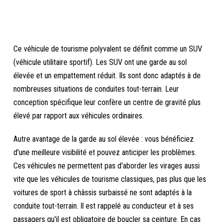
Ce véhicule de tourisme polyvalent se définit comme un SUV
(véhicule utilitaire sportif). Les SUV ont une garde au sol
élevée et un empattement réduit. Ils sont donc adaptés à de
nombreuses situations de conduites tout-terrain. Leur
conception spécifique leur confère un centre de gravité plus
élevé par rapport aux véhicules ordinaires.
Autre avantage de la garde au sol élevée : vous bénéficiez
d'une meilleure visibilité et pouvez anticiper les problèmes.
Ces véhicules ne permettent pas d'aborder les virages aussi
vite que les véhicules de tourisme classiques, pas plus que les
voitures de sport à châssis surbaissé ne sont adaptés à la
conduite tout-terrain. Il est rappelé au conducteur et à ses
passagers qu'il est obligatoire de boucler sa ceinture. En cas