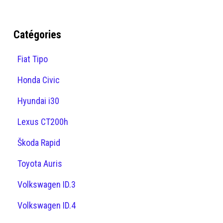
Catégories
Fiat Tipo
Honda Civic
Hyundai i30
Lexus CT200h
Škoda Rapid
Toyota Auris
Volkswagen ID.3
Volkswagen ID.4