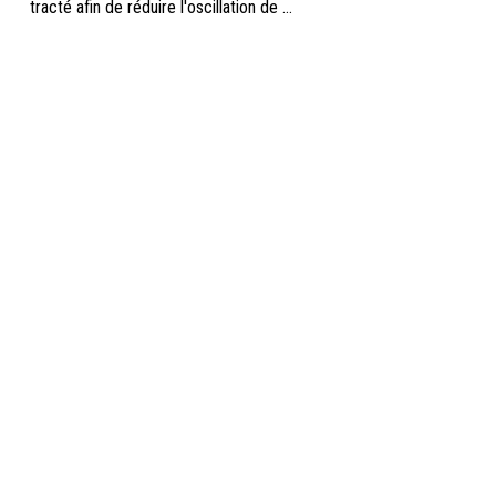
tracté afin de réduire l'oscillation de ...