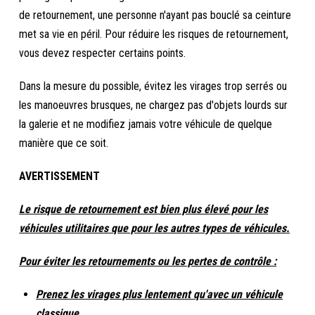
de retournement, une personne n'ayant pas bouclé sa ceinture
met sa vie en péril. Pour réduire les risques de retournement,
vous devez respecter certains points.
Dans la mesure du possible, évitez les virages trop serrés ou
les manoeuvres brusques, ne chargez pas d'objets lourds sur
la galerie et ne modifiez jamais votre véhicule de quelque
manière que ce soit.
AVERTISSEMENT
Le risque de retournement est bien plus élevé pour les
véhicules utilitaires que pour les autres types de véhicules.
Pour éviter les retournements ou les pertes de contrôle :
Prenez les virages plus lentement qu'avec un véhicule
classique.