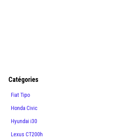
Catégories
Fiat Tipo
Honda Civic
Hyundai i30
Lexus CT200h