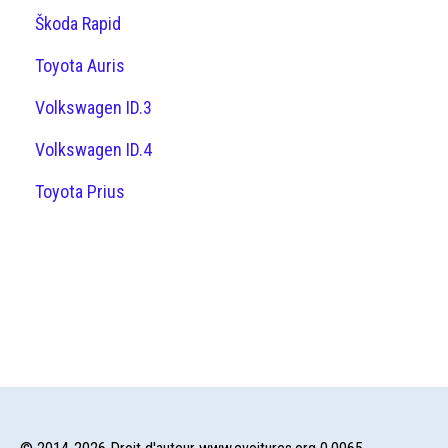
Škoda Rapid
Toyota Auris
Volkswagen ID.3
Volkswagen ID.4
Toyota Prius