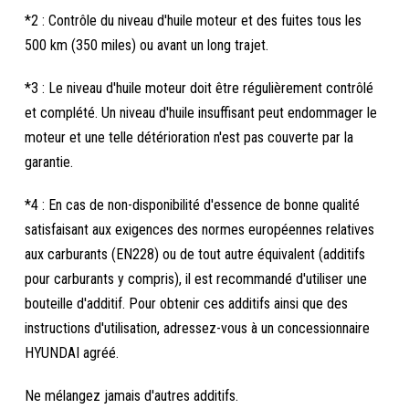
*2 : Contrôle du niveau d'huile moteur et des fuites tous les
500 km (350 miles) ou avant un long trajet.
*3 : Le niveau d'huile moteur doit être régulièrement contrôlé
et complété. Un niveau d'huile insuffisant peut endommager le
moteur et une telle détérioration n'est pas couverte par la
garantie.
*4 : En cas de non-disponibilité d'essence de bonne qualité
satisfaisant aux exigences des normes européennes relatives
aux carburants (EN228) ou de tout autre équivalent (additifs
pour carburants y compris), il est recommandé d'utiliser une
bouteille d'additif. Pour obtenir ces additifs ainsi que des
instructions d'utilisation, adressez-vous à un concessionnaire
HYUNDAI agréé.
Ne mélangez jamais d'autres additifs.