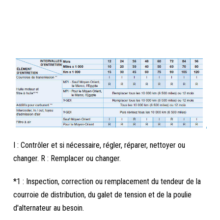
I : Contrôler et si nécessaire, régler, réparer, nettoyer ou
changer. R : Remplacer ou changer.
*1 : Inspection, correction ou remplacement du tendeur de la
courroie de distribution, du galet de tension et de la poulie
d'alternateur au besoin.