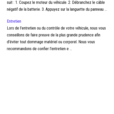
suit : 1. Coupez le moteur du véhicule. 2. Débranchez le câble
négatif de la batterie. 3. Appuyez sur la languette du panneau ...
Entretien
Lors de l'entretien ou du contrôle de votre véhicule, nous vous
conseillons de faire preuve de la plus grande prudence afin
d'éviter tout dommage matériel ou corporel. Nous vous
recommandons de confier l'entretien e ...