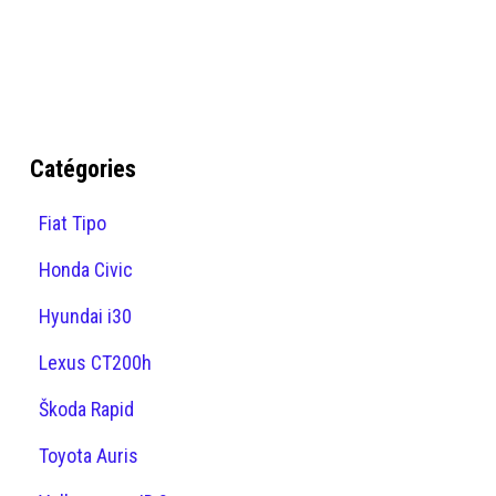
Catégories
Fiat Tipo
Honda Civic
Hyundai i30
Lexus CT200h
Škoda Rapid
Toyota Auris