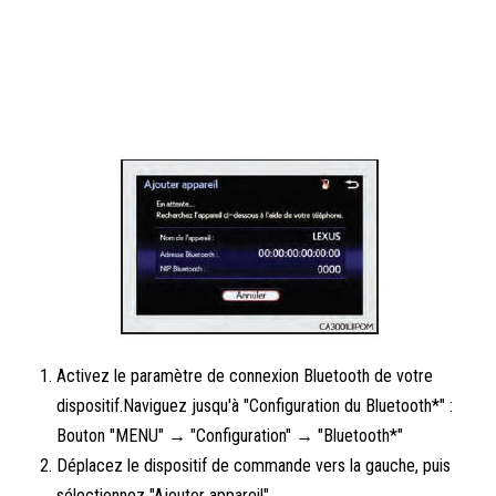
Activez le paramètre de connexion Bluetooth de votre
dispositif.Naviguez jusqu'à "Configuration du Bluetooth*" :
Bouton "MENU" → "Configuration" → "Bluetooth*"
Déplacez le dispositif de commande vers la gauche, puis
sélectionnez "Ajouter appareil"