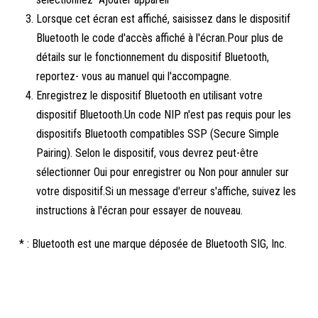
Lorsque cet écran est affiché, saisissez dans le dispositif
Bluetooth le code d'accès affiché à l'écran.Pour plus de
détails sur le fonctionnement du dispositif Bluetooth,
reportez- vous au manuel qui l'accompagne.
Enregistrez le dispositif Bluetooth en utilisant votre
dispositif Bluetooth.Un code NIP n'est pas requis pour les
dispositifs Bluetooth compatibles SSP (Secure Simple
Pairing). Selon le dispositif, vous devrez peut-être
sélectionner Oui pour enregistrer ou Non pour annuler sur
votre dispositif.Si un message d'erreur s'affiche, suivez les
instructions à l'écran pour essayer de nouveau.
* : Bluetooth est une marque déposée de Bluetooth SIG, Inc.