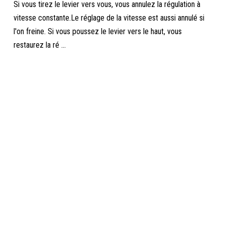
Si vous tirez le levier vers vous, vous annulez la régulation à
vitesse constante.Le réglage de la vitesse est aussi annulé si
l'on freine. Si vous poussez le levier vers le haut, vous
restaurez la ré ...