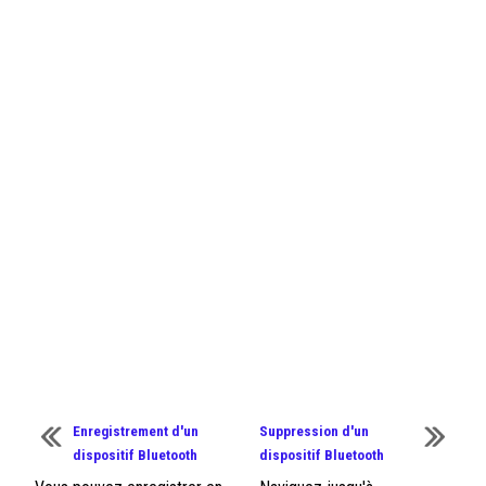
Enregistrement d'un
Suppression d'un
dispositif Bluetooth
dispositif Bluetooth