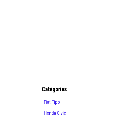
Catégories
Fiat Tipo
Honda Civic