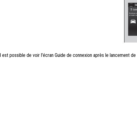
Il est possible de voir l'écran Guide de connexion après le lancement de