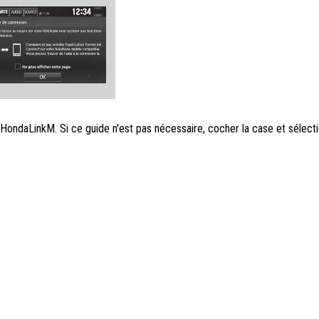
 HondaLinkM. Si ce guide n'est pas nécessaire, cocher la case et sélect