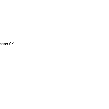
ionner OK.