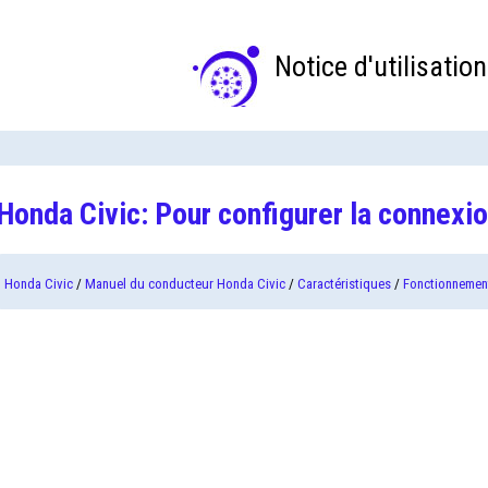
Notice d'utilisation
Honda Civic: Pour configurer la connex
Honda Civic
/
Manuel du conducteur Honda Civic
/
Caractéristiques
/
Fonctionnement