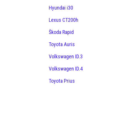
Hyundai i30
Lexus CT200h
Škoda Rapid
Toyota Auris
Volkswagen ID.3
Volkswagen ID.4
Toyota Prius