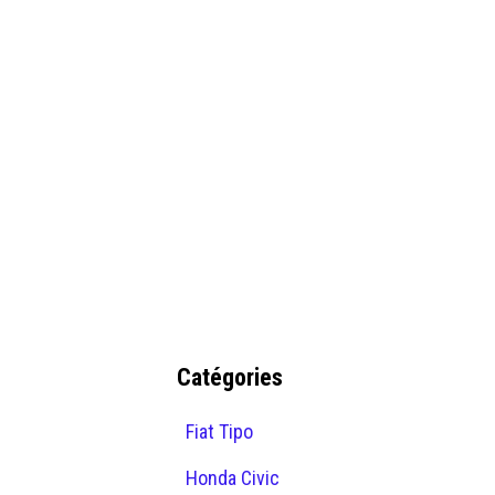
Catégories
Fiat Tipo
Honda Civic