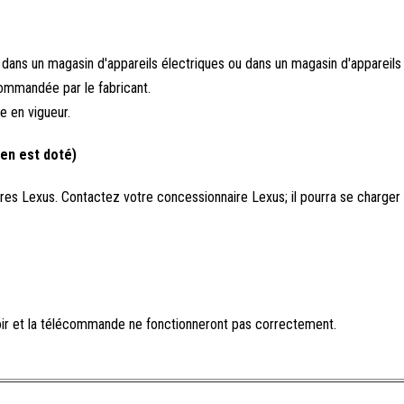
dans un magasin d'appareils électriques ou dans un magasin d'appareils
commandée par le fabricant.
e en vigueur.
 en est doté)
aires Lexus. Contactez votre concessionnaire Lexus; il pourra se charge
ir et la télécommande ne fonctionneront pas correctement.