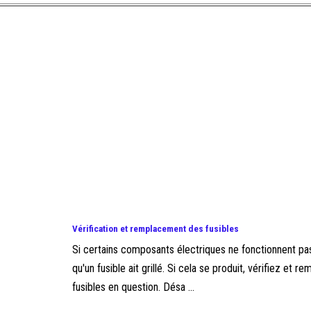
Vérification et remplacement des fusibles
Si certains composants électriques ne fonctionnent pas,
qu'un fusible ait grillé. Si cela se produit, vérifiez et r
fusibles en question. Désa ...