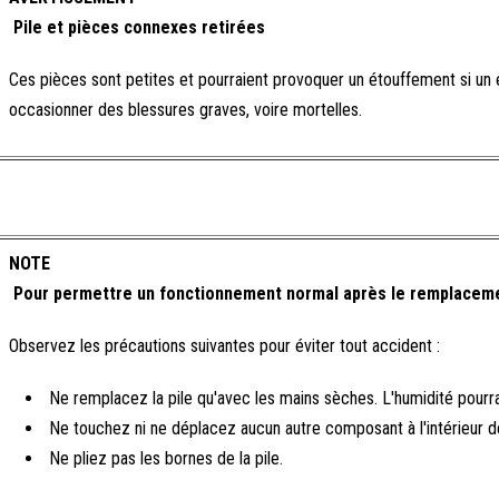
Pile et pièces connexes retirées
Ces pièces sont petites et pourraient provoquer un étouffement si un en
occasionner des blessures graves, voire mortelles.
NOTE
Pour permettre un fonctionnement normal après le remplacemen
Observez les précautions suivantes pour éviter tout accident :
Ne remplacez la pile qu'avec les mains sèches. L'humidité pourrait f
Ne touchez ni ne déplacez aucun autre composant à l'intérieur 
Ne pliez pas les bornes de la pile.