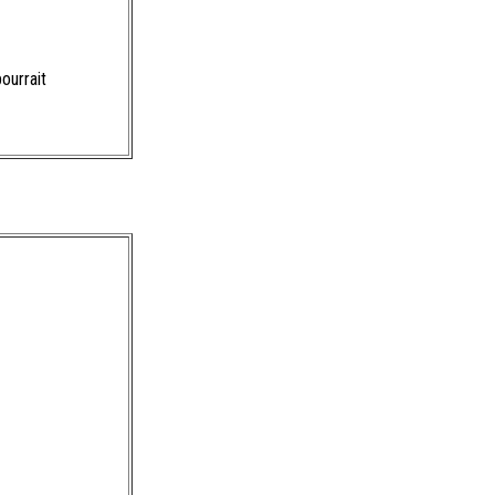
ourrait