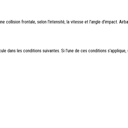
collision frontale, selon l'intensité, la vitesse et l'angle d'impact. Airb
cule dans les conditions suivantes. Si l'une de ces conditions s'applique, 