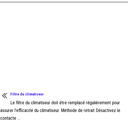
Filtre du climatiseur
Le filtre du climatiseur doit être remplacé régulièrement pour
assurer l'efficacité du climatiseur. Méthode de retrait Désactivez le
contacte ...