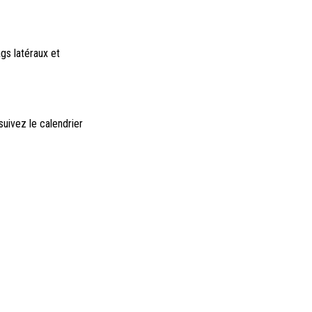
ags latéraux et
suivez le calendrier