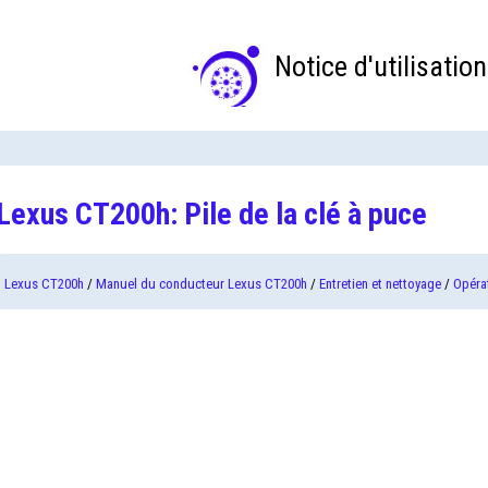
Notice d'utilisation
Lexus CT200h: Pile de la clé à puce
Lexus CT200h
/
Manuel du conducteur Lexus CT200h
/
Entretien et nettoyage
/
Opérat