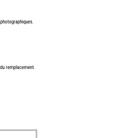
 photographiques.
r du remplacement.