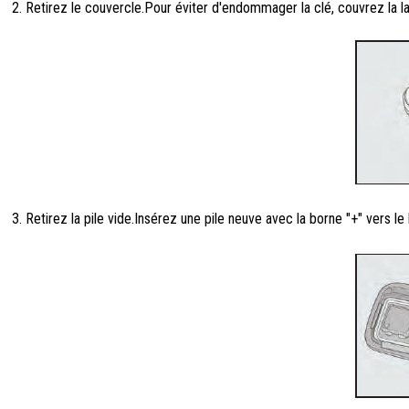
Retirez le couvercle.Pour éviter d'endommager la clé, couvrez la la
Retirez la pile vide.Insérez une pile neuve avec la borne "+" vers le 