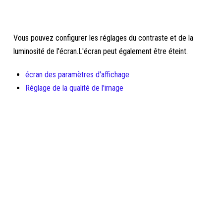
Vous pouvez configurer les réglages du contraste et de la
luminosité de l'écran.L'écran peut également être éteint.
écran des paramètres d'affichage
Réglage de la qualité de l'image