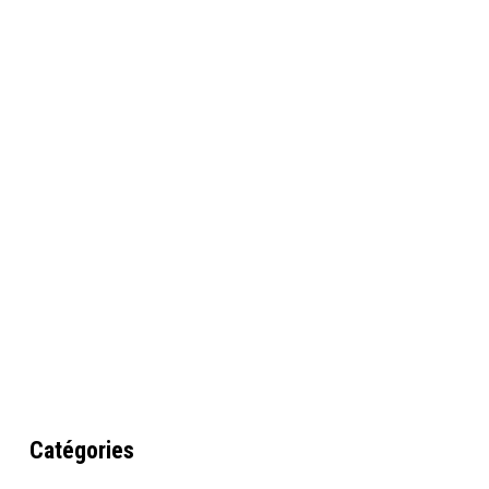
Catégories