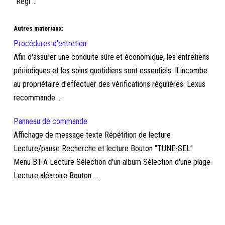
Régl ...
Autres materiaux:
Procédures d'entretien
Afin d'assurer une conduite sûre et économique, les entretiens
périodiques et les soins quotidiens sont essentiels. Il incombe
au propriétaire d'effectuer des vérifications régulières. Lexus
recommande ...
Panneau de commande
Affichage de message texte Répétition de lecture
Lecture/pause Recherche et lecture Bouton "TUNE-SEL"
Menu BT-A Lecture Sélection d'un album Sélection d'une plage
Lecture aléatoire Bouton ...