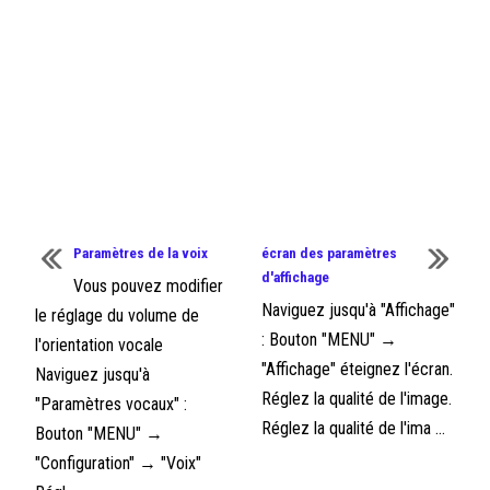
Paramètres de la voix
écran des paramètres
d'affichage
Vous pouvez modifier
Naviguez jusqu'à "Affichage"
le réglage du volume de
: Bouton "MENU" →
l'orientation vocale
"Affichage" éteignez l'écran.
Naviguez jusqu'à
Réglez la qualité de l'image.
"Paramètres vocaux" :
Réglez la qualité de l'ima ...
Bouton "MENU" →
"Configuration" → "Voix"