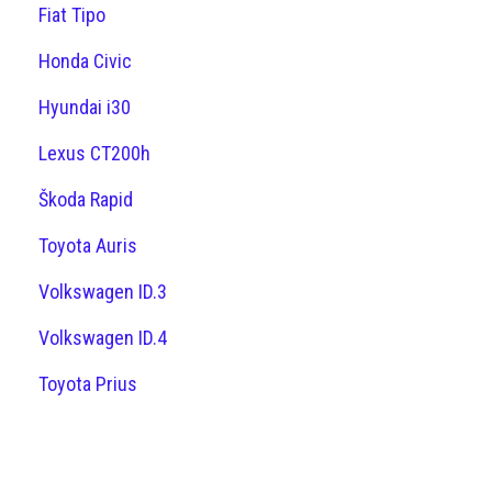
Fiat Tipo
Honda Civic
Hyundai i30
Lexus CT200h
Škoda Rapid
Toyota Auris
Volkswagen ID.3
Volkswagen ID.4
Toyota Prius