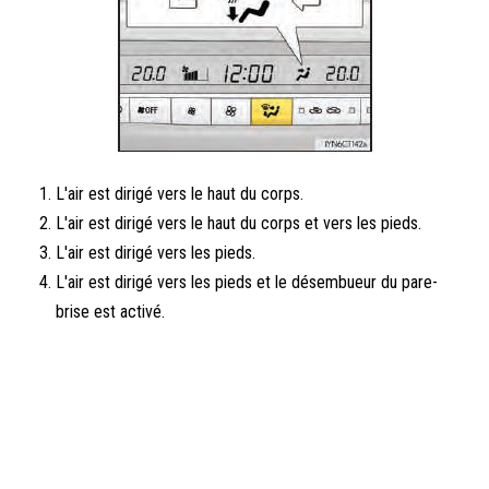
L'air est dirigé vers le haut du corps.
L'air est dirigé vers le haut du corps et vers les pieds.
L'air est dirigé vers les pieds.
L'air est dirigé vers les pieds et le désembueur du pare-
brise est activé.