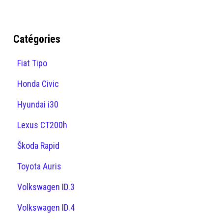
Catégories
Fiat Tipo
Honda Civic
Hyundai i30
Lexus CT200h
Škoda Rapid
Toyota Auris
Volkswagen ID.3
Volkswagen ID.4