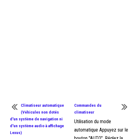
Climatiseur automatique
Commandes du
(Véhicules non dotés
climatiseur
d'un système de navigation ni
Utilisation du mode
d'un système audio à affichage
automatique Appuyez sur le
Lexus)
bouton "AUTO". Réglez la