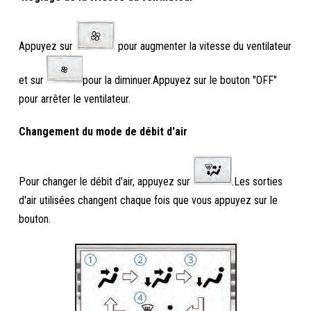
Appuyez sur
pour augmenter la vitesse du ventilateur
et sur
pour la diminuer.Appuyez sur le bouton "OFF"
pour arrêter le ventilateur.
Changement du mode de débit d'air
Pour changer le débit d'air, appuyez sur
.Les sorties
d'air utilisées changent chaque fois que vous appuyez sur le
bouton.