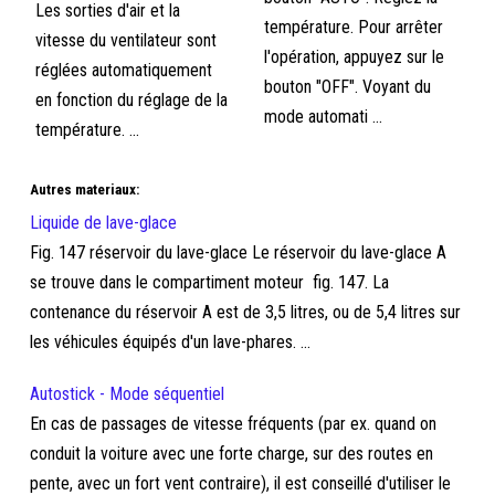
Les sorties d'air et la
température. Pour arrêter
vitesse du ventilateur sont
l'opération, appuyez sur le
réglées automatiquement
bouton "OFF". Voyant du
en fonction du réglage de la
mode automati ...
température. ...
Autres materiaux:
Liquide de lave-glace
Fig. 147 réservoir du lave-glace Le réservoir du lave-glace A
se trouve dans le compartiment moteur fig. 147. La
contenance du réservoir A est de 3,5 litres, ou de 5,4 litres sur
les véhicules équipés d'un lave-phares. ...
Autostick - Mode séquentiel
En cas de passages de vitesse fréquents (par ex. quand on
conduit la voiture avec une forte charge, sur des routes en
pente, avec un fort vent contraire), il est conseillé d'utiliser le