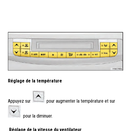
Réglage de la température
Appuyez sur
pour augmenter la température et sur
pour la diminuer.
Réglage de la vitesse du ventilateur