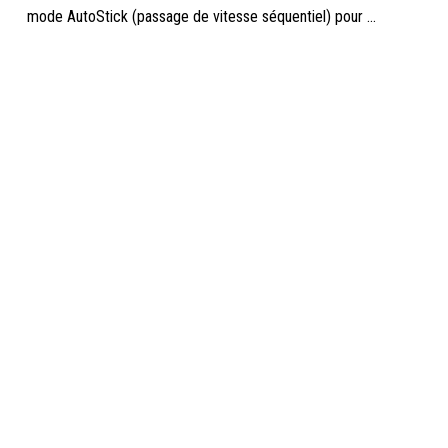
mode AutoStick (passage de vitesse séquentiel) pour ...