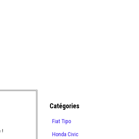
Catégories
Fiat Tipo
 !
Honda Civic