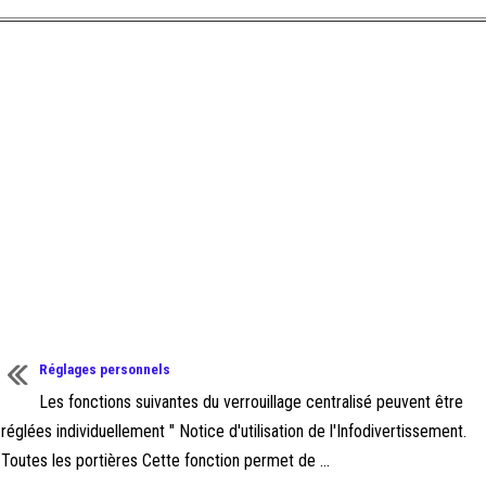
Réglages personnels
Les fonctions suivantes du verrouillage centralisé peuvent être
réglées individuellement " Notice d'utilisation de l'Infodivertissement.
Toutes les portières Cette fonction permet de ...