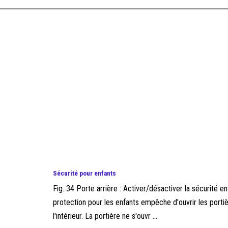
Sécurité pour enfants
Fig. 34 Porte arrière : Activer/désactiver la sécurité en
protection pour les enfants empêche d'ouvrir les portiè
l'intérieur. La portière ne s'ouvr ...