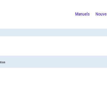
Manuels
Nouve
ation