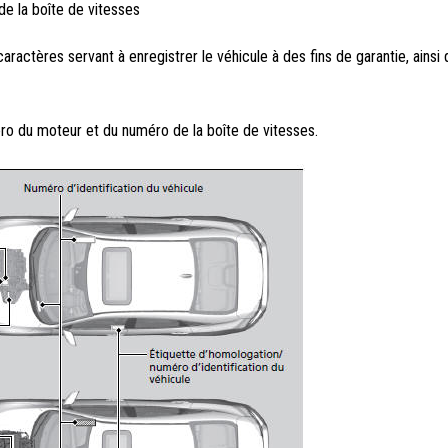
e la boîte de vitesses
ractères servant à enregistrer le véhicule à des fins de garantie, ainsi 
éro du moteur et du numéro de la boîte de vitesses.