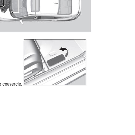
le couvercle.