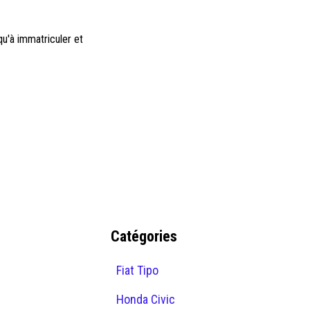
qu'à immatriculer et
Catégories
Fiat Tipo
Honda Civic