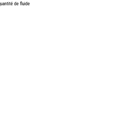
uantité de fluide