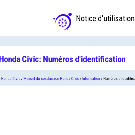
Notice d'utilisation
Honda Civic: Numéros d'identification
Honda Civic
/
Manuel du conducteur Honda Civic
/
Information
/ Numéros d'identific