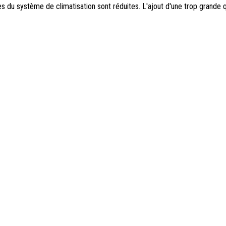
ces du système de climatisation sont réduites. L'ajout d'une trop grande q