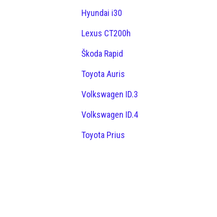
Hyundai i30
Lexus CT200h
Škoda Rapid
Toyota Auris
Volkswagen ID.3
Volkswagen ID.4
Toyota Prius