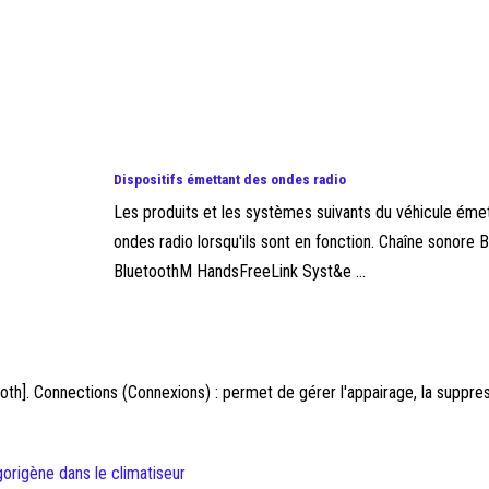
Dispositifs émettant des ondes radio
Les produits et les systèmes suivants du véhicule éme
ondes radio lorsqu'ils sont en fonction. Chaîne sonore
BluetoothM HandsFreeLink Syst&e ...
]. Connections (Connexions) : permet de gérer l'appairage, la suppres
igorigène dans le climatiseur