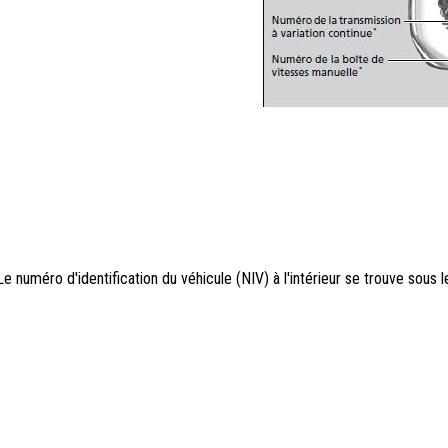
Le numéro d'identification du véhicule (NIV) à l'intérieur se trouve sous 