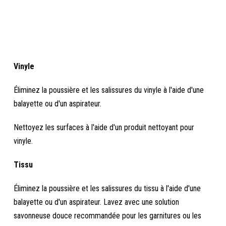
Vinyle
Éliminez la poussière et les salissures du vinyle à l'aide d'une
balayette ou d'un aspirateur.
Nettoyez les surfaces à l'aide d'un produit nettoyant pour
vinyle.
Tissu
Éliminez la poussière et les salissures du tissu à l'aide d'une
balayette ou d'un aspirateur. Lavez avec une solution
savonneuse douce recommandée pour les garnitures ou les