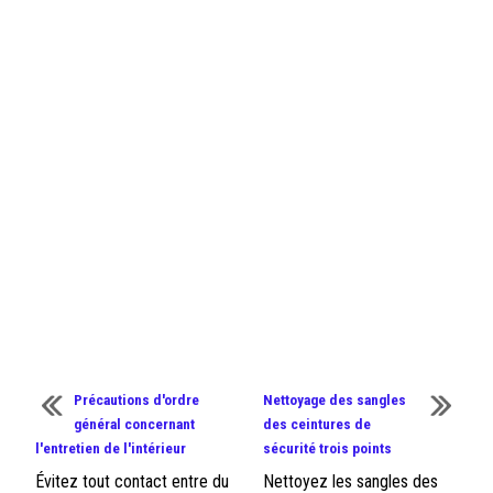
Précautions d'ordre
Nettoyage des sangles
général concernant
des ceintures de
l'entretien de l'intérieur
sécurité trois points
Évitez tout contact entre du
Nettoyez les sangles des