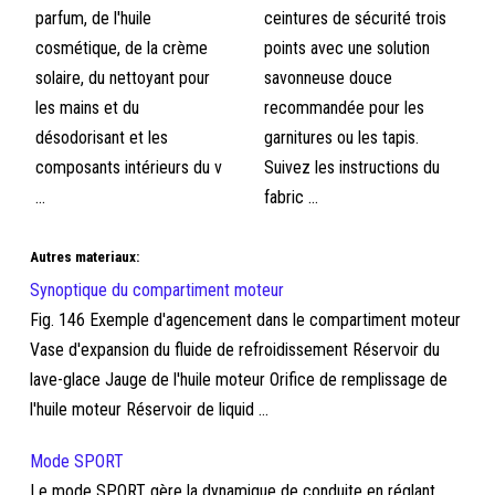
parfum, de l'huile
ceintures de sécurité trois
cosmétique, de la crème
points avec une solution
solaire, du nettoyant pour
savonneuse douce
les mains et du
recommandée pour les
désodorisant et les
garnitures ou les tapis.
composants intérieurs du v
Suivez les instructions du
...
fabric ...
Autres materiaux:
Synoptique du compartiment moteur
Fig. 146 Exemple d'agencement dans le compartiment moteur
Vase d'expansion du fluide de refroidissement Réservoir du
lave-glace Jauge de l'huile moteur Orifice de remplissage de
l'huile moteur Réservoir de liquid ...
Mode SPORT
Le mode SPORT gère la dynamique de conduite en réglant