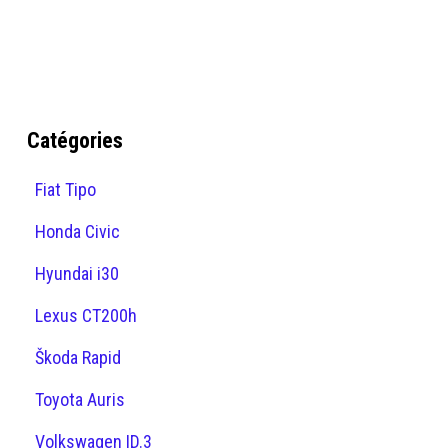
Catégories
Fiat Tipo
Honda Civic
Hyundai i30
Lexus CT200h
Škoda Rapid
Toyota Auris
Volkswagen ID.3