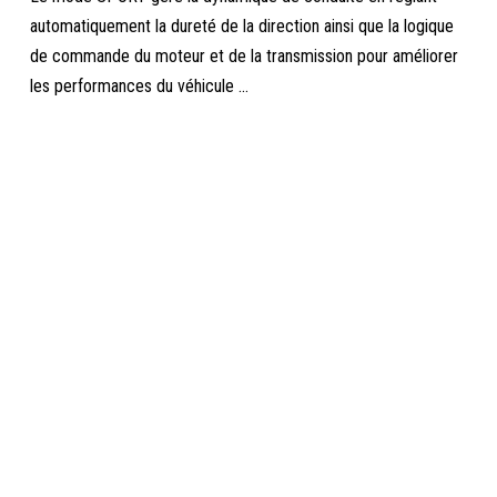
automatiquement la dureté de la direction ainsi que la logique
de commande du moteur et de la transmission pour améliorer
les performances du véhicule ...