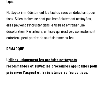
tapis.
Nettoyez immédiatement les taches avec un détachant pour
tissu. Si les taches ne sont pas immédiatement nettoyées,
elles peuvent s'incruster dans le tissu et entraîner une
décoloration. Par ailleurs, un tissu qui n'est pas correctement
entretenu peut perdre de sa résistance au feu.
REMARQUE
U
tilisez uniquement les produits nettoyants
recommandés et suivez les procédures applicables pour
préserver l'aspect et la résistance au feu du tissu.