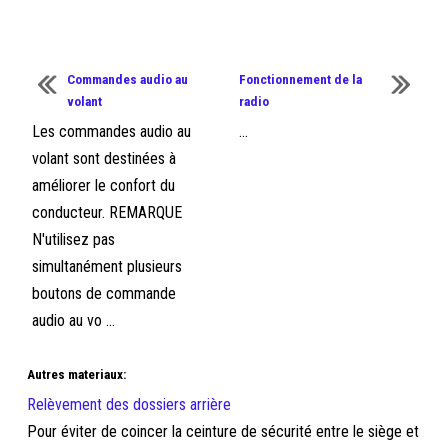
Commandes audio au
Fonctionnement de la
volant
radio
Les commandes audio au
...
volant sont destinées à
améliorer le confort du
conducteur. REMARQUE
N'utilisez pas
simultanément plusieurs
boutons de commande
audio au vo ...
Autres materiaux:
Relèvement des dossiers arrière
Pour éviter de coincer la ceinture de sécurité entre le siège et