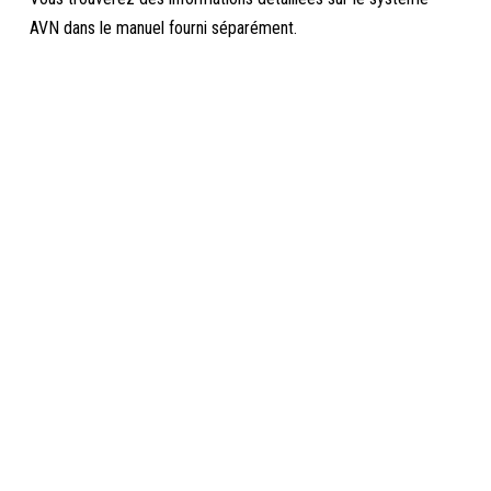
AVN dans le manuel fourni séparément.