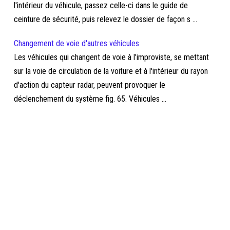
l'intérieur du véhicule, passez celle-ci dans le guide de
ceinture de sécurité, puis relevez le dossier de façon s ...
Changement de voie d'autres véhicules
Les véhicules qui changent de voie à l'improviste, se mettant
sur la voie de circulation de la voiture et à l'intérieur du rayon
d'action du capteur radar, peuvent provoquer le
déclenchement du système fig. 65. Véhicules ...