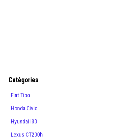
Catégories
Fiat Tipo
Honda Civic
Hyundai i30
Lexus CT200h