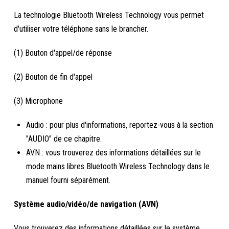
La technologie Bluetooth Wireless Technology vous permet
d'utiliser votre téléphone sans le brancher.
(1) Bouton d'appel/de réponse
(2) Bouton de fin d'appel
(3) Microphone
Audio : pour plus d'informations, reportez-vous à la section
"AUDIO" de ce chapitre.
AVN : vous trouverez des informations détaillées sur le
mode mains libres Bluetooth Wireless Technology dans le
manuel fourni séparément.
Système audio/vidéo/de navigation (AVN)
Vous trouverez des informations détaillées sur le système