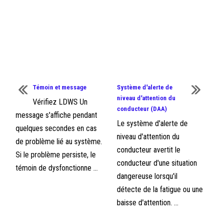
Témoin et message
Système d'alerte de
niveau d'attention du
Vérifiez LDWS Un
conducteur (DAA)
message s'affiche pendant
Le système d'alerte de
quelques secondes en cas
niveau d'attention du
de problème lié au système.
conducteur avertit le
Si le problème persiste, le
conducteur d'une situation
témoin de dysfonctionne ...
dangereuse lorsqu'il
détecte de la fatigue ou une
baisse d'attention. ...