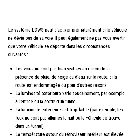
Le système LDWS peut s'activer prématurément si le véhicule
ne dévie pas de sa voie. Il peut également ne pas vous avertir
que votre véhicule se déporte dans les circonstances
suivantes :
Les voies ne sont pas bien visibles en raison de la
présence de pluie, de neige ou d'eau sur la route, si la
route est endommagée ou pour d'autres raisons.
La luminosité extérieure varie soudainement, par exemple
à l'entrée ou la sortie d'un tunnel.
La luminosité extérieure est trop faible (par exemple, les
feux ne sont pas allumés la nuit ou le véhicule se trouve
dans un tunnel).
La température autour du rétroviseur intérieur est élevée