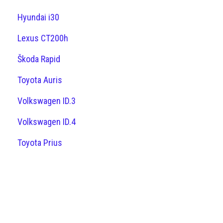
Hyundai i30
Lexus CT200h
Škoda Rapid
Toyota Auris
Volkswagen ID.3
Volkswagen ID.4
Toyota Prius