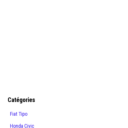
Catégories
Fiat Tipo
Honda Civic