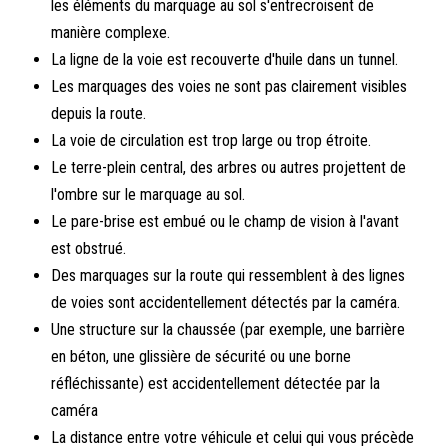
les éléments du marquage au sol s'entrecroisent de
manière complexe.
La ligne de la voie est recouverte d'huile dans un tunnel.
Les marquages des voies ne sont pas clairement visibles
depuis la route.
La voie de circulation est trop large ou trop étroite.
Le terre-plein central, des arbres ou autres projettent de
l'ombre sur le marquage au sol.
Le pare-brise est embué ou le champ de vision à l'avant
est obstrué.
Des marquages sur la route qui ressemblent à des lignes
de voies sont accidentellement détectés par la caméra.
Une structure sur la chaussée (par exemple, une barrière
en béton, une glissière de sécurité ou une borne
réfléchissante) est accidentellement détectée par la
caméra
La distance entre votre véhicule et celui qui vous précède