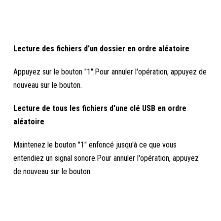
Lecture des fichiers d'un dossier en ordre aléatoire
Appuyez sur le bouton "1".Pour annuler l'opération, appuyez de
nouveau sur le bouton.
Lecture de tous les fichiers d'une clé USB en ordre
aléatoire
Maintenez le bouton "1" enfoncé jusqu'à ce que vous
entendiez un signal sonore.Pour annuler l'opération, appuyez
de nouveau sur le bouton.