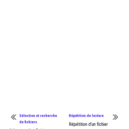
Sélection et recherche
Répétition de lecture
de fichiers
Répétition d'un fichier