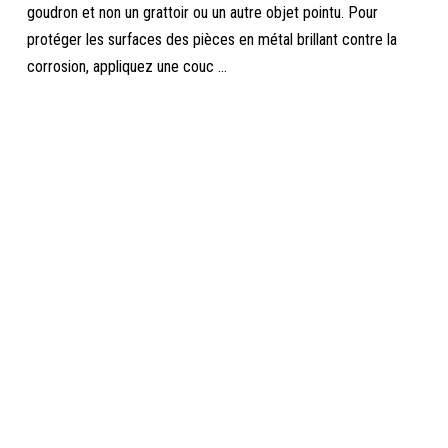
goudron et non un grattoir ou un autre objet pointu. Pour
protéger les surfaces des pièces en métal brillant contre la
corrosion, appliquez une couc ...