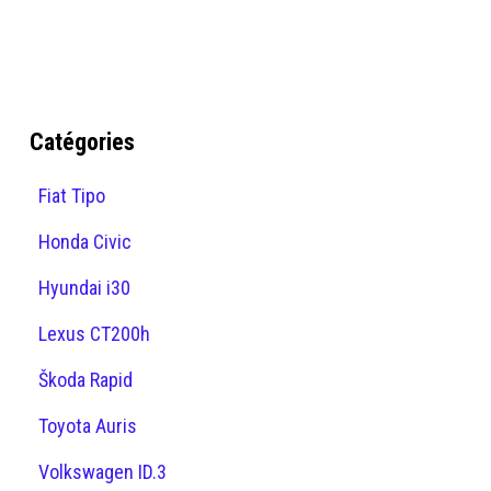
Catégories
Fiat Tipo
Honda Civic
Hyundai i30
Lexus CT200h
Škoda Rapid
Toyota Auris
Volkswagen ID.3