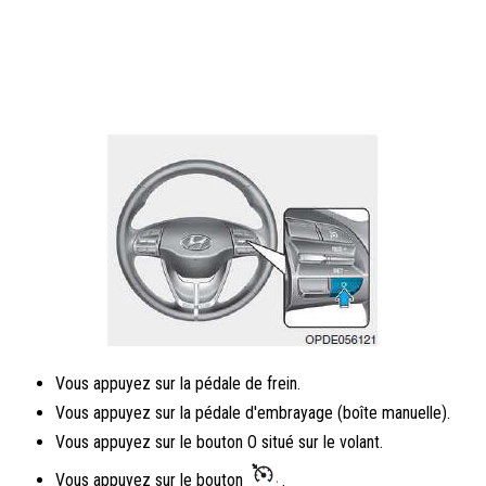
Vous appuyez sur la pédale de frein.
Vous appuyez sur la pédale d'embrayage (boîte manuelle).
Vous appuyez sur le bouton O situé sur le volant.
Vous appuyez sur le bouton
.