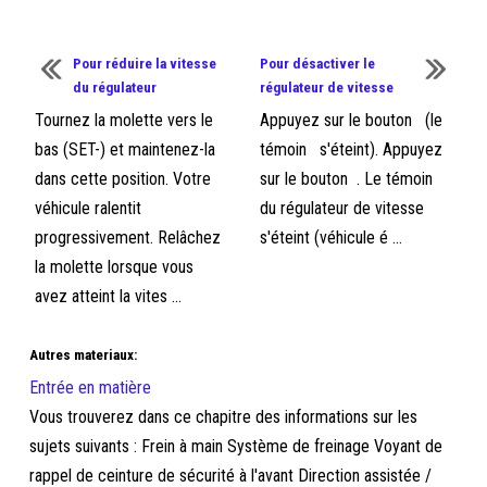
Pour réduire la vitesse
Pour désactiver le
du régulateur
régulateur de vitesse
Tournez la molette vers le
Appuyez sur le bouton (le
bas (SET-) et maintenez-la
témoin s'éteint). Appuyez
dans cette position. Votre
sur le bouton . Le témoin
véhicule ralentit
du régulateur de vitesse
progressivement. Relâchez
s'éteint (véhicule é ...
la molette lorsque vous
avez atteint la vites ...
Autres materiaux:
Entrée en matière
Vous trouverez dans ce chapitre des informations sur les
sujets suivants : Frein à main Système de freinage Voyant de
rappel de ceinture de sécurité à l'avant Direction assistée /