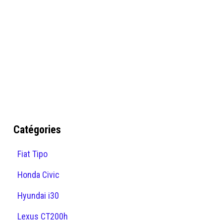
Catégories
Fiat Tipo
Honda Civic
Hyundai i30
Lexus CT200h