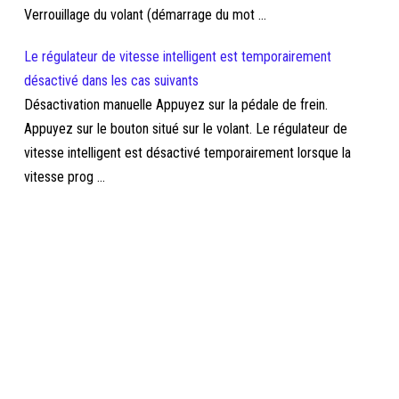
Verrouillage du volant (démarrage du mot ...
Le régulateur de vitesse intelligent est temporairement
désactivé dans les cas suivants
Désactivation manuelle Appuyez sur la pédale de frein.
Appuyez sur le bouton situé sur le volant. Le régulateur de
vitesse intelligent est désactivé temporairement lorsque la
vitesse prog ...