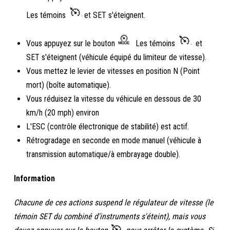
Les témoins
et SET s'éteignent.
Vous appuyez sur le bouton
Les témoins
et
SET s'éteignent (véhicule équipé du limiteur de vitesse).
Vous mettez le levier de vitesses en position N (Point
mort) (boîte automatique).
Vous réduisez la vitesse du véhicule en dessous de 30
km/h (20 mph) environ
L'ESC (contrôle électronique de stabilité) est actif.
Rétrogradage en seconde en mode manuel (véhicule à
transmission automatique/à embrayage double).
Information
Chacune de ces actions suspend le régulateur de vitesse (le
témoin SET du combiné d'instruments s'éteint), mais vous