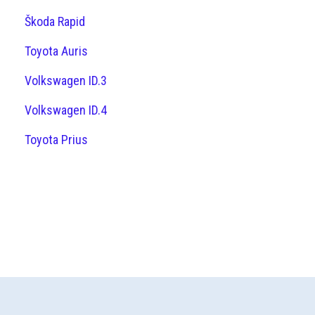
Škoda Rapid
Toyota Auris
Volkswagen ID.3
Volkswagen ID.4
Toyota Prius