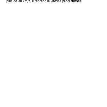
plus de 30 km/h, il reprend la vitesse programmée.