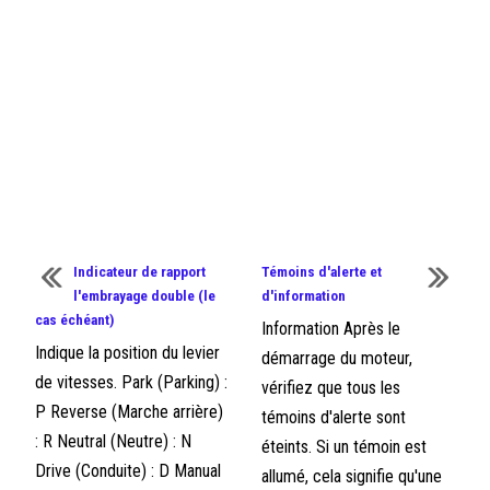
Indicateur de rapport
Témoins d'alerte et
l'embrayage double (le
d'information
cas échéant)
Information Après le
Indique la position du levier
démarrage du moteur,
de vitesses. Park (Parking) :
vérifiez que tous les
P Reverse (Marche arrière)
témoins d'alerte sont
: R Neutral (Neutre) : N
éteints. Si un témoin est
Drive (Conduite) : D Manual
allumé, cela signifie qu'une