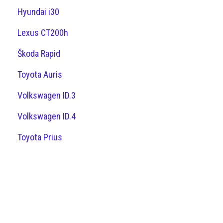
Hyundai i30
Lexus CT200h
Škoda Rapid
Toyota Auris
Volkswagen ID.3
Volkswagen ID.4
Toyota Prius