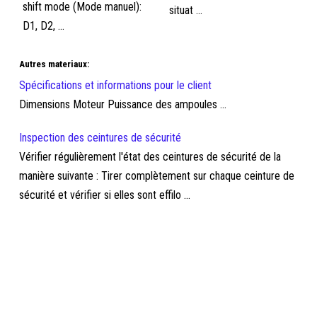
shift mode (Mode manuel):
situat ...
D1, D2, ...
Autres materiaux:
Spécifications et informations pour le client
Dimensions Moteur Puissance des ampoules ...
Inspection des ceintures de sécurité
Vérifier régulièrement l'état des ceintures de sécurité de la
manière suivante : Tirer complètement sur chaque ceinture de
sécurité et vérifier si elles sont effilo ...