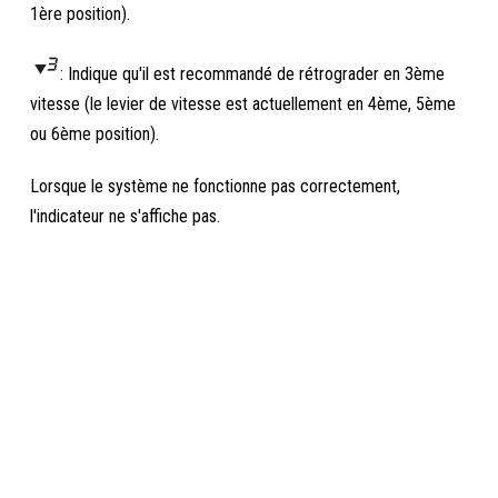
1ère position).
: Indique qu'il est recommandé de rétrograder en 3ème
vitesse (le levier de vitesse est actuellement en 4ème, 5ème
ou 6ème position).
Lorsque le système ne fonctionne pas correctement,
l'indicateur ne s'affiche pas.