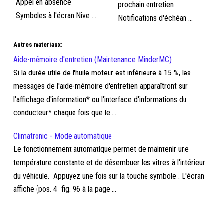
Appel en absence
prochain entretien
Symboles à l'écran Nive ...
Notifications d'échéan ...
Autres materiaux:
Aide-mémoire d'entretien (Maintenance MinderMC)
Si la durée utile de l'huile moteur est inférieure à 15 %, les
messages de l'aide-mémoire d'entretien apparaîtront sur
l'affichage d'information* ou l'interface d'informations du
conducteur* chaque fois que le ...
Climatronic - Mode automatique
Le fonctionnement automatique permet de maintenir une
température constante et de désembuer les vitres à l'intérieur
du véhicule. Appuyez une fois sur la touche symbole . L'écran
affiche (pos. 4 fig. 96 à la page ...