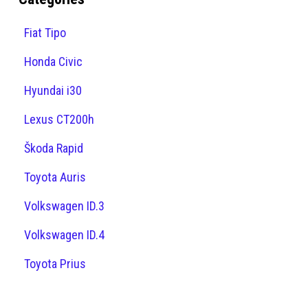
Fiat Tipo
Honda Civic
Hyundai i30
Lexus CT200h
Škoda Rapid
Toyota Auris
Volkswagen ID.3
Volkswagen ID.4
Toyota Prius