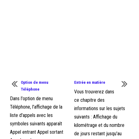
Option de menu
Entrée en matière
Téléphone
Vous trouverez dans
Dans l'option de menu
ce chapitre des
Téléphone, l'affichage de la
informations sur les sujets
liste d'appels avec les
suivants : Affichage du
symboles suivants apparaît
kilométrage et du nombre
Appel entrant Appel sortant
de jours restant jusqu'au