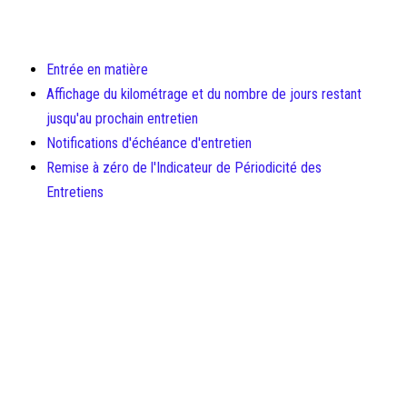
Entrée en matière
Affichage du kilométrage et du nombre de jours restant
jusqu'au prochain entretien
Notifications d'échéance d'entretien
Remise à zéro de l'Indicateur de Périodicité des
Entretiens