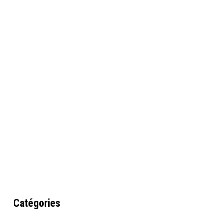
Catégories