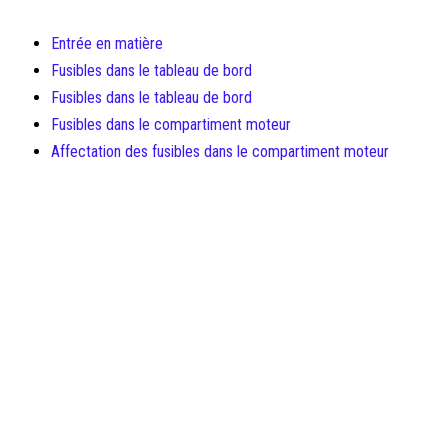
Entrée en matière
Fusibles dans le tableau de bord
Fusibles dans le tableau de bord
Fusibles dans le compartiment moteur
Affectation des fusibles dans le compartiment moteur