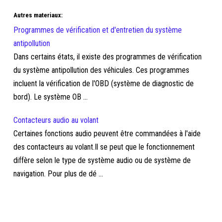
Autres materiaux:
Programmes de vérification et d'entretien du système
antipollution
Dans certains états, il existe des programmes de vérification
du système antipollution des véhicules. Ces programmes
incluent la vérification de l'OBD (système de diagnostic de
bord). Le système OB ...
Contacteurs audio au volant
Certaines fonctions audio peuvent être commandées à l'aide
des contacteurs au volant.Il se peut que le fonctionnement
diffère selon le type de système audio ou de système de
navigation. Pour plus de dé ...