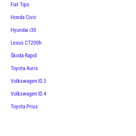
Fiat Tipo
Honda Civic
Hyundai i30
Lexus CT200h
Škoda Rapid
Toyota Auris
Volkswagen ID.3
Volkswagen ID.4
Toyota Prius