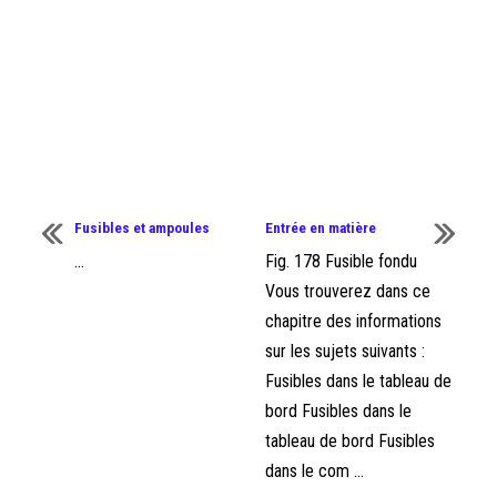
Fusibles et ampoules
Entrée en matière
...
Fig. 178 Fusible fondu
Vous trouverez dans ce
chapitre des informations
sur les sujets suivants :
Fusibles dans le tableau de
bord Fusibles dans le
tableau de bord Fusibles
dans le com ...