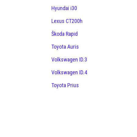
Hyundai i30
Lexus CT200h
Škoda Rapid
Toyota Auris
Volkswagen ID.3
Volkswagen ID.4
Toyota Prius