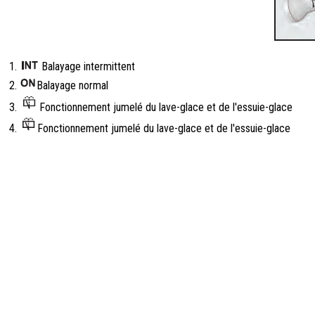
Balayage intermittent
Balayage normal
Fonctionnement jumelé du lave-glace et de l'essuie-glace
Fonctionnement jumelé du lave-glace et de l'essuie-glace