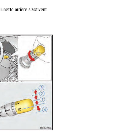
lunette arrière s'activent.