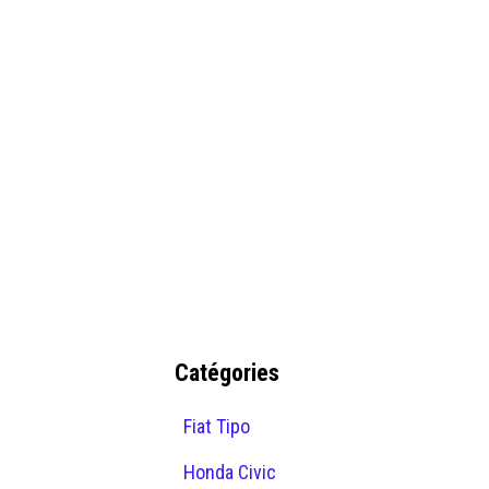
Catégories
Fiat Tipo
Honda Civic