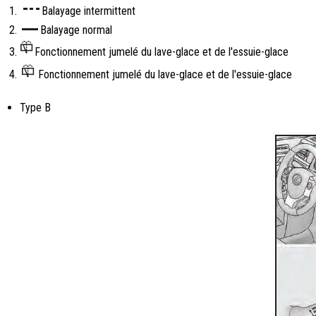
Balayage intermittent
Balayage normal
Fonctionnement jumelé du lave-glace et de l'essuie-glace
Fonctionnement jumelé du lave-glace et de l'essuie-glace
Type B