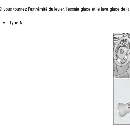
Si vous tournez l'extrémité du levier, l'essuie-glace et le lave-glace de la 
Type A