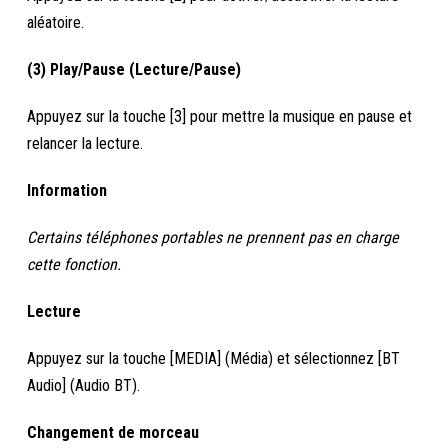
aléatoire.
(3) Play/Pause (Lecture/Pause)
Appuyez sur la touche [3] pour mettre la musique en pause et
relancer la lecture.
Information
Certains téléphones portables ne prennent pas en charge
cette fonction.
Lecture
Appuyez sur la touche [MEDIA] (Média) et sélectionnez [BT
Audio] (Audio BT).
Changement de morceau