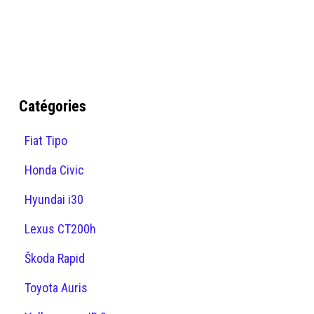
Catégories
Fiat Tipo
Honda Civic
Hyundai i30
Lexus CT200h
Škoda Rapid
Toyota Auris