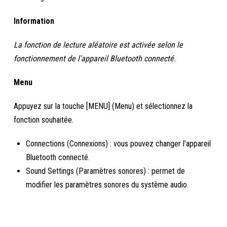
Information
La fonction de lecture aléatoire est activée selon le
fonctionnement de l'appareil Bluetooth connecté.
Menu
Appuyez sur la touche [MENU] (Menu) et sélectionnez la
fonction souhaitée.
Connections (Connexions) : vous pouvez changer l'appareil
Bluetooth connecté.
Sound Settings (Paramètres sonores) : permet de
modifier les paramètres sonores du système audio.