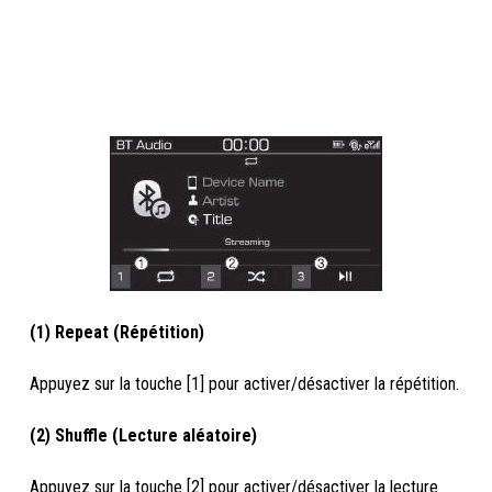
(1) Repeat (Répétition)
Appuyez sur la touche [1] pour activer/désactiver la répétition.
(2) Shuffle (Lecture aléatoire)
Appuyez sur la touche [2] pour activer/désactiver la lecture