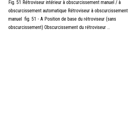
Fig. 51 Rétroviseur intérieur à obscurcissement manuel / à
obscurcissement automatique Rétroviseur à obscurcissement
manuel fig. 51 - A Position de base du rétroviseur (sans
obscurcissement) Obscurcissement du rétroviseur ...