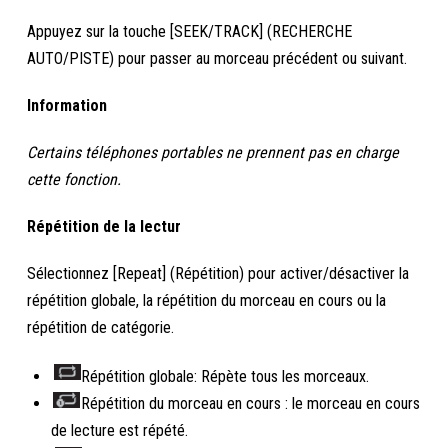
Appuyez sur la touche [SEEK/TRACK] (RECHERCHE
AUTO/PISTE) pour passer au morceau précédent ou suivant.
Information
Certains téléphones portables ne prennent pas en charge
cette fonction.
Répétition de la lectur
Sélectionnez [Repeat] (Répétition) pour activer/désactiver la
répétition globale, la répétition du morceau en cours ou la
répétition de catégorie.
Répétition globale: Répète tous les morceaux.
Répétition du morceau en cours : le morceau en cours
de lecture est répété.