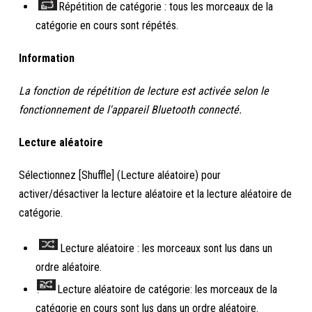
Répétition de catégorie : tous les morceaux de la
catégorie en cours sont répétés.
Information
La fonction de répétition de lecture est activée selon le
fonctionnement de l'appareil Bluetooth connecté.
Lecture aléatoire
Sélectionnez [Shuffle] (Lecture aléatoire) pour
activer/désactiver la lecture aléatoire et la lecture aléatoire de
catégorie.
Lecture aléatoire : les morceaux sont lus dans un
ordre aléatoire.
Lecture aléatoire de catégorie: les morceaux de la
catégorie en cours sont lus dans un ordre aléatoire.