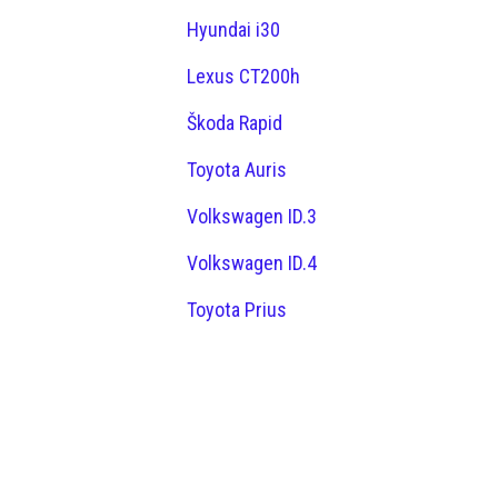
Hyundai i30
Lexus CT200h
Škoda Rapid
Toyota Auris
Volkswagen ID.3
Volkswagen ID.4
Toyota Prius