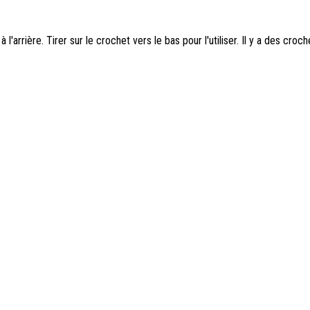
arrière. Tirer sur le crochet vers le bas pour l'utiliser. Il y a des cro