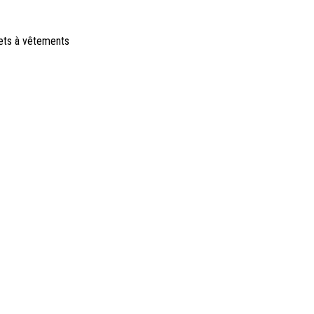
chets à vêtements