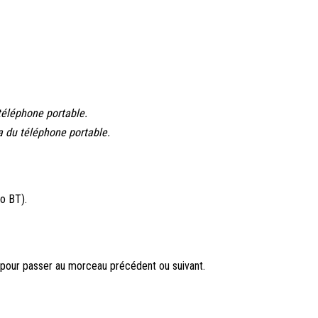
téléphone portable.
 du téléphone portable.
o BT).
ur passer au morceau précédent ou suivant.