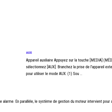
AUX
e
Appareil auxiliaire Appuyez sur la touche [MEDIA] (MÉD
sélectionnez [AUX]. Branchez la prise de l'appareil ext
pour utiliser le mode AUX. (1) Sou ...
alarme. En parallèle, le système de gestion du moteur intervient pour a