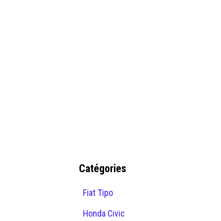
Catégories
Fiat Tipo
Honda Civic