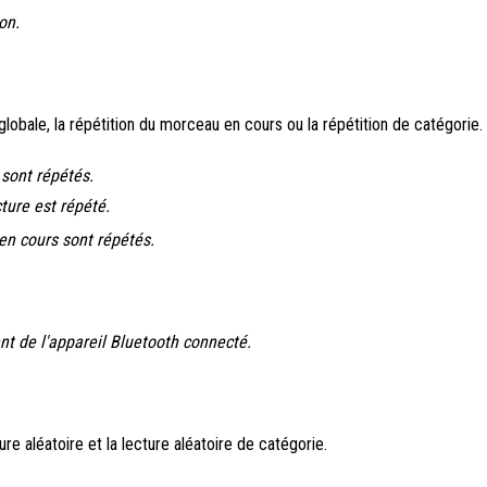
on.
globale, la répétition du morceau en cours ou la répétition de catégorie.
 sont répétés.
ture est répété.
en cours sont répétés.
nt de l'appareil Bluetooth connecté.
re aléatoire et la lecture aléatoire de catégorie.