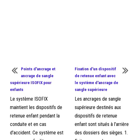
Points d'ancrage et
Fixation d'un dispositif
ancrage de sangle
de retenue enfant avec
supérieure ISOFIX pour
le système d'ancrage de
enfants
sangle supérieure
Le système ISOFIX
Les ancrages de sangle
maintient les dispositifs de
supérieure destinés aux
retenue enfant pendant la
dispositifs de retenue
conduite et en cas
enfant sont situés à l'arrière
d'accident. Ce système est
des dossiers des sièges. 1.