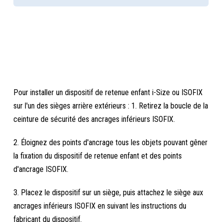
Pour installer un dispositif de retenue enfant i-Size ou ISOFIX
sur l'un des sièges arrière extérieurs : 1. Retirez la boucle de la
ceinture de sécurité des ancrages inférieurs ISOFIX.
2. Éloignez des points d'ancrage tous les objets pouvant gêner
la fixation du dispositif de retenue enfant et des points
d'ancrage ISOFIX.
3. Placez le dispositif sur un siège, puis attachez le siège aux
ancrages inférieurs ISOFIX en suivant les instructions du
fabricant du dispositif.