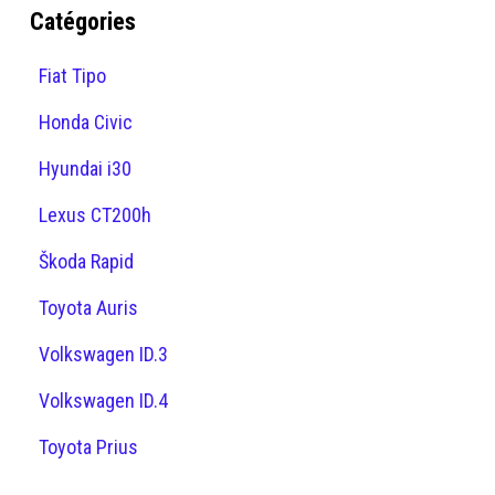
Catégories
Fiat Tipo
Honda Civic
Hyundai i30
Lexus CT200h
Škoda Rapid
Toyota Auris
Volkswagen ID.3
Volkswagen ID.4
Toyota Prius