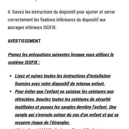
4. Suivez les instructions du dispositif pour ajuster et serrer
correctement les fixations inférieures du dispositif aux
ancrages inférieurs ISOFIX.
AVERTISSEMENT
Prenez les précautions suivantes lorsque vous utilisez le
système ISOFIX :
Lisez et suivez toutes les instructions d'installation
fournies avec votre dispositif de retenue enfant.
Pour éviter que l'enfant ne saisisse les ceintures non
rétractées, bouclez toutes les ceintures de sécurité
inutilisées et passez les sangles derrière l'enfant. Une
sangle qui s'enroule autour du cou d'un enfant et qui se
resserre risque de l'étrangler.