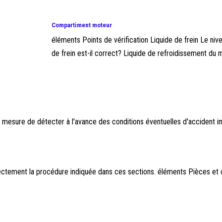
Compartiment moteur
éléments Points de vérification Liquide de frein Le nive
de frein est-il correct? Liquide de refroidissement du mo
en mesure de détecter à l'avance des conditions éventuelles d'accident 
ctement la procédure indiquée dans ces sections. éléments Pièces et ou