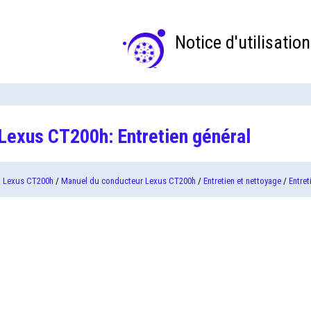
Notice d'utilisation
Lexus CT200h: Entretien général
Lexus CT200h
/
Manuel du conducteur Lexus CT200h
/
Entretien et nettoyage
/
Entret