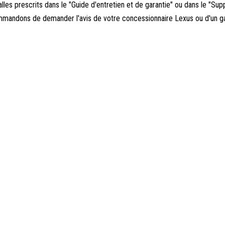
alles prescrits dans le "Guide d'entretien et de garantie" ou dans le "S
mmandons de demander l'avis de votre concessionnaire Lexus ou d'un g