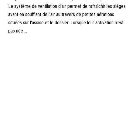
Le système de ventilation d'air permet de rafraîchir les sièges
avant en soufflant de l'air au travers de petites aérations
situées sur l'assise et le dossier. Lorsque leur activation n'est
pas néc ...