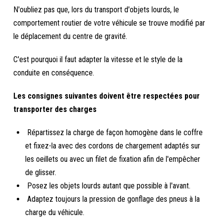
N'oubliez pas que, lors du transport d'objets lourds, le
comportement routier de votre véhicule se trouve modifié par
le déplacement du centre de gravité.
C'est pourquoi il faut adapter la vitesse et le style de la
conduite en conséquence.
Les consignes suivantes doivent être respectées pour
transporter des charges
Répartissez la charge de façon homogène dans le coffre
et fixez-la avec des cordons de chargement adaptés sur
les oeillets ou avec un filet de fixation afin de l'empêcher
de glisser.
Posez les objets lourds autant que possible à l'avant.
Adaptez toujours la pression de gonflage des pneus à la
charge du véhicule.