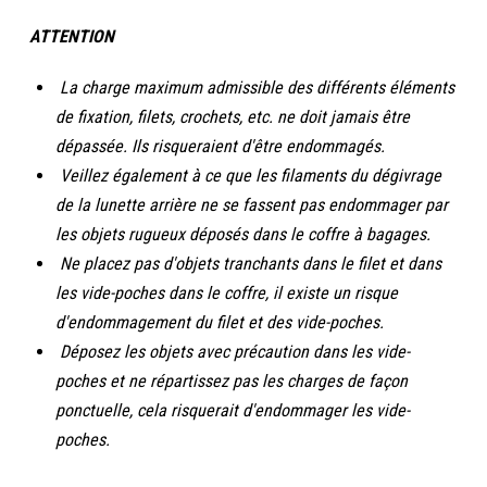
ATTENTION
La charge maximum admissible des différents éléments
de fixation, filets, crochets, etc. ne doit jamais être
dépassée. Ils risqueraient d'être endommagés.
Veillez également à ce que les filaments du dégivrage
de la lunette arrière ne se fassent pas endommager par
les objets rugueux déposés dans le coffre à bagages.
Ne placez pas d'objets tranchants dans le filet et dans
les vide-poches dans le coffre, il existe un risque
d'endommagement du filet et des vide-poches.
Déposez les objets avec précaution dans les vide-
poches et ne répartissez pas les charges de façon
ponctuelle, cela risquerait d'endommager les vide-
poches.