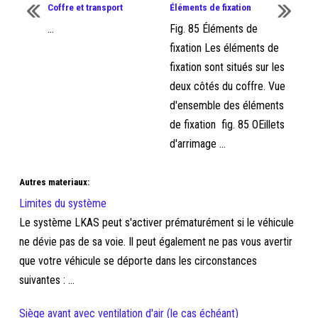
Coffre et transport
Éléments de fixation
...
Fig. 85 Éléments de
fixation Les éléments de
fixation sont situés sur les
deux côtés du coffre. Vue
d'ensemble des éléments
de fixation fig. 85 OEillets
d'arrimage ...
Autres materiaux:
Limites du système
Le système LKAS peut s'activer prématurément si le véhicule
ne dévie pas de sa voie. Il peut également ne pas vous avertir
que votre véhicule se déporte dans les circonstances
suivantes : ...
Siège avant avec ventilation d'air (le cas échéant)