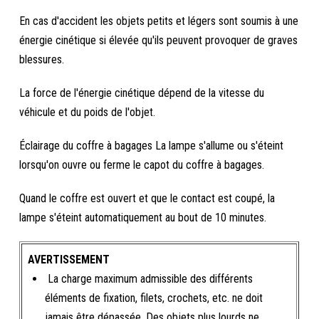
En cas d'accident les objets petits et légers sont soumis à une
énergie cinétique si élevée qu'ils peuvent provoquer de graves
blessures.
La force de l'énergie cinétique dépend de la vitesse du
véhicule et du poids de l'objet.
Éclairage du coffre à bagages La lampe s'allume ou s'éteint
lorsqu'on ouvre ou ferme le capot du coffre à bagages.
Quand le coffre est ouvert et que le contact est coupé, la
lampe s'éteint automatiquement au bout de 10 minutes.
AVERTISSEMENT
La charge maximum admissible des différents
éléments de fixation, filets, crochets, etc. ne doit
jamais être dépassée. Des objets plus lourds ne