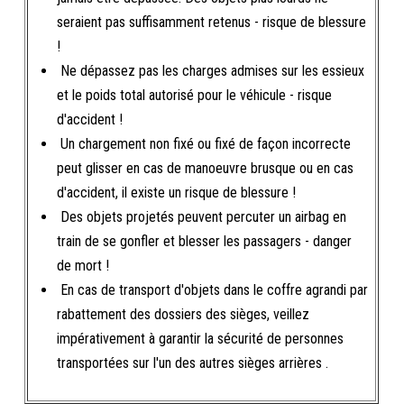
seraient pas suffisamment retenus - risque de blessure
!
Ne dépassez pas les charges admises sur les essieux
et le poids total autorisé pour le véhicule - risque
d'accident !
Un chargement non fixé ou fixé de façon incorrecte
peut glisser en cas de manoeuvre brusque ou en cas
d'accident, il existe un risque de blessure !
Des objets projetés peuvent percuter un airbag en
train de se gonfler et blesser les passagers - danger
de mort !
En cas de transport d'objets dans le coffre agrandi par
rabattement des dossiers des sièges, veillez
impérativement à garantir la sécurité de personnes
transportées sur l'un des autres sièges arrières .