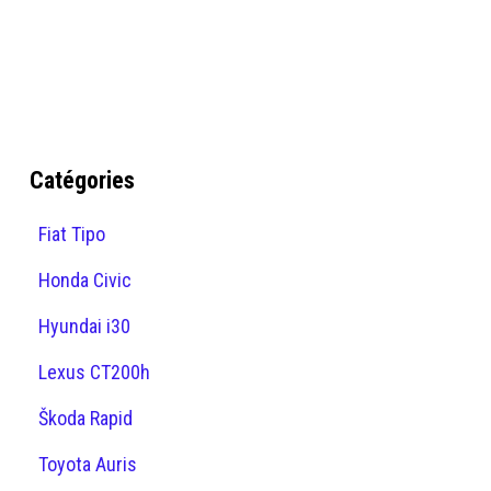
Catégories
Fiat Tipo
Honda Civic
Hyundai i30
Lexus CT200h
Škoda Rapid
Toyota Auris