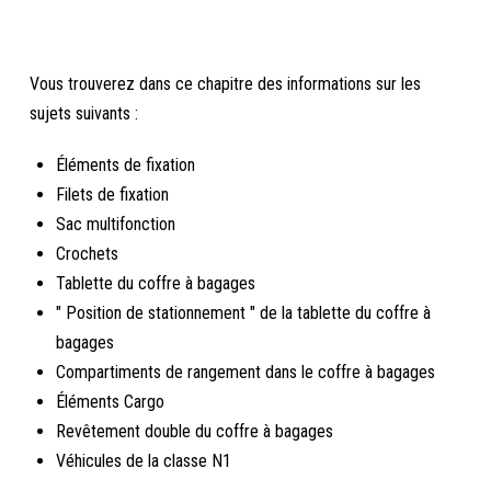
Vous trouverez dans ce chapitre des informations sur les
sujets suivants :
Éléments de fixation
Filets de fixation
Sac multifonction
Crochets
Tablette du coffre à bagages
" Position de stationnement " de la tablette du coffre à
bagages
Compartiments de rangement dans le coffre à bagages
Éléments Cargo
Revêtement double du coffre à bagages
Véhicules de la classe N1