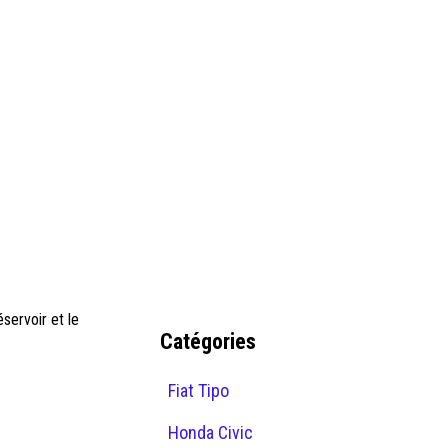
servoir et le
Catégories
Fiat Tipo
Honda Civic