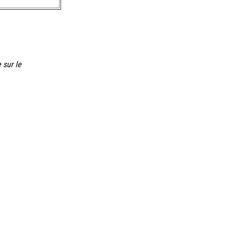
 sur le