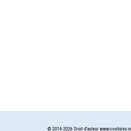
© 2014-2026 Droit d'auteur www.cvoitures.o