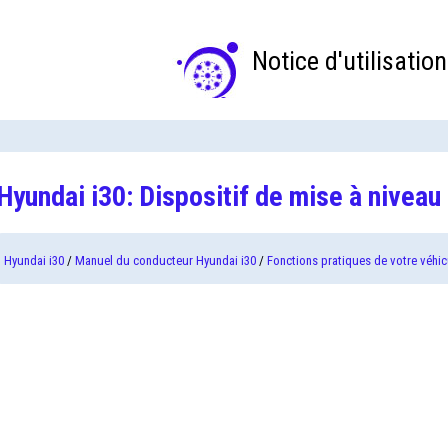
Notice d'utilisation
Hyundai i30: Dispositif de mise à niveau
Hyundai i30
/
Manuel du conducteur Hyundai i30
/
Fonctions pratiques de votre véhic