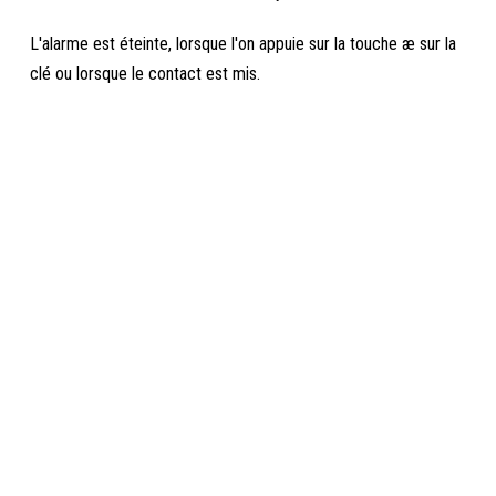
L'alarme est éteinte, lorsque l'on appuie sur la touche æ sur la
clé ou lorsque le contact est mis.