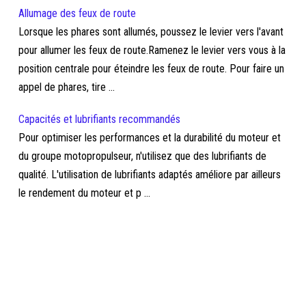
Allumage des feux de route
Lorsque les phares sont allumés, poussez le levier vers l'avant
pour allumer les feux de route.Ramenez le levier vers vous à la
position centrale pour éteindre les feux de route. Pour faire un
appel de phares, tire ...
Capacités et lubrifiants recommandés
Pour optimiser les performances et la durabilité du moteur et
du groupe motopropulseur, n'utilisez que des lubrifiants de
qualité. L'utilisation de lubrifiants adaptés améliore par ailleurs
le rendement du moteur et p ...