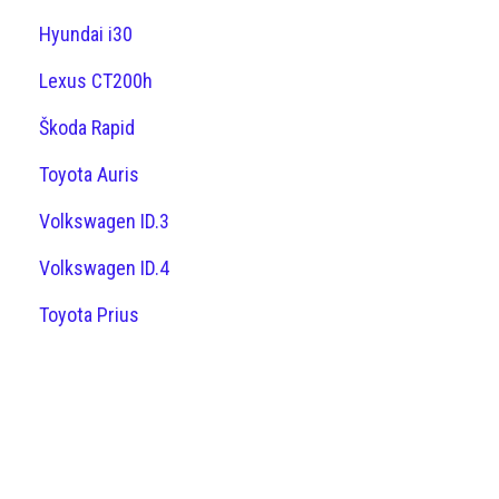
Hyundai i30
Lexus CT200h
Škoda Rapid
Toyota Auris
Volkswagen ID.3
Volkswagen ID.4
Toyota Prius