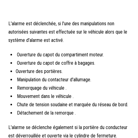
L'alarme est déclenchée, si l'une des manipulations non
autorisées suivantes est effectuée sur le véhicule alors que le
système d'alarme est activé.
Ouverture du capot du compartiment moteur.
Ouverture du capot de coffre à bagages.
Ouverture des portières.
Manipulation du contacteur d'allumage.
Remorquage du véhicule .
Mouvement dans le véhicule .
Chute de tension soudaine et marquée du réseau de bord.
Détachement de la remorque .
L'alarme se déclenche également si la portière du conducteur
est déverrouillée et ouverte via le cylindre de fermeture.