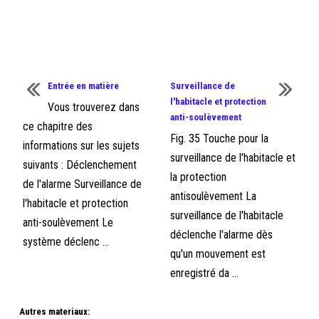
Entrée en matière
Surveillance de
l'habitacle et protection
Vous trouverez dans
anti-soulèvement
ce chapitre des
Fig. 35 Touche pour la
informations sur les sujets
surveillance de l'habitacle et
suivants : Déclenchement
la protection
de l'alarme Surveillance de
antisoulèvement La
l'habitacle et protection
surveillance de l'habitacle
anti-soulèvement Le
déclenche l'alarme dès
système déclenc ...
qu'un mouvement est
enregistré da ...
Autres materiaux: