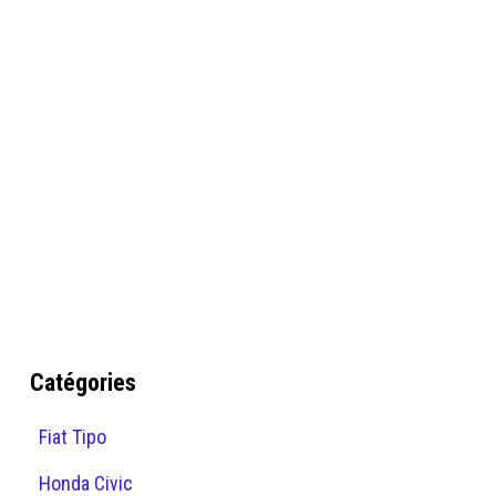
Catégories
Fiat Tipo
Honda Civic