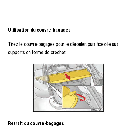
Utilisation du couvre-bagages
Tirez le couvre-bagages pour le dérouler, puis fixez-le aux
supports en forme de crochet.
Retrait du couvre-bagages