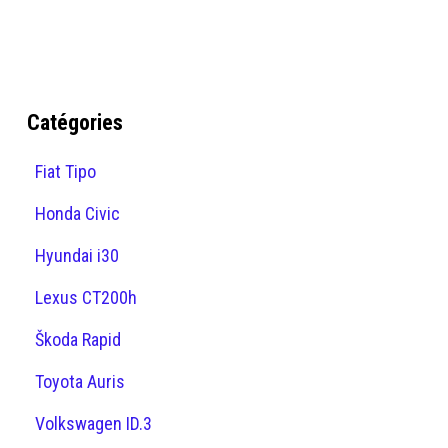
Catégories
Fiat Tipo
Honda Civic
Hyundai i30
Lexus CT200h
Škoda Rapid
Toyota Auris
Volkswagen ID.3