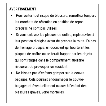
AVERTISSEMENT
Pour éviter tout risque de blessure, remettez toujours
les crochets de rétention en position de repos
lorsqu'ils ne sont pas utilisés.
Si vous enlevez les plaques de coffre, replacez-les à
leur position d'origine avant de prendre la route. En cas
de freinage brusque, un occupant qui heurterait les
plaques de coffre ou se ferait frapper par les objets
qui sont rangés dans le compartiment auxiliaire
risquerait de provoquer un accident.
Ne laissez pas d'enfants grimper sur le couvre-
bagages. Cela pourrait endommager le couvre-
bagages et éventuellement causer à l'enfant des
blessures graves, voire mortelles.