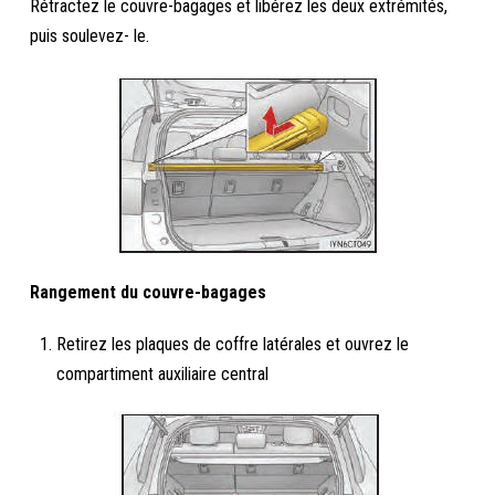
Rétractez le couvre-bagages et libérez les deux extrémités,
puis soulevez- le.
Rangement du couvre-bagages
Retirez les plaques de coffre latérales et ouvrez le
compartiment auxiliaire central