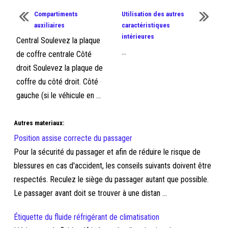
Compartiments
Utilisation des autres
auxiliaires
caractéristiques
intérieures
Central Soulevez la plaque
...
de coffre centrale Côté
droit Soulevez la plaque de
coffre du côté droit. Côté
gauche (si le véhicule en ...
Autres materiaux:
Position assise correcte du passager
Pour la sécurité du passager et afin de réduire le risque de
blessures en cas d'accident, les conseils suivants doivent être
respectés. Reculez le siège du passager autant que possible.
Le passager avant doit se trouver à une distan ...
Étiquette du fluide réfrigérant de climatisation