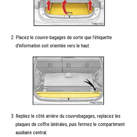
Placez le couvre-bagages de sorte que l'étiquette
d'information soit orientée vers le haut.
Repliez le côté arrière du couvrebagages, replacez les
plaques de coffre latérales, puis fermez le compartiment
auxiliaire central.