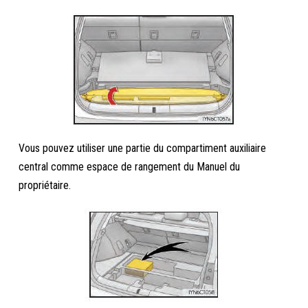
Vous pouvez utiliser une partie du compartiment auxiliaire
central comme espace de rangement du Manuel du
propriétaire.