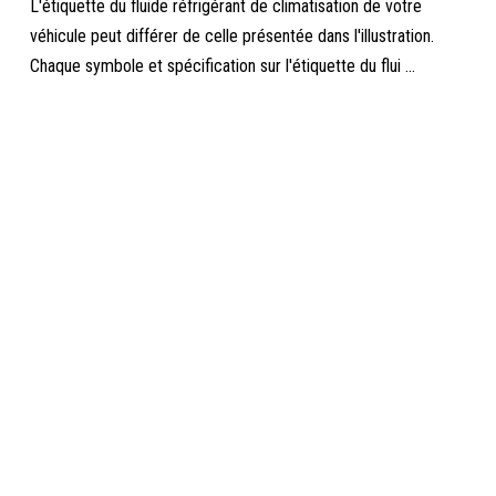
L'étiquette du fluide réfrigérant de climatisation de votre
véhicule peut différer de celle présentée dans l'illustration.
Chaque symbole et spécification sur l'étiquette du flui ...