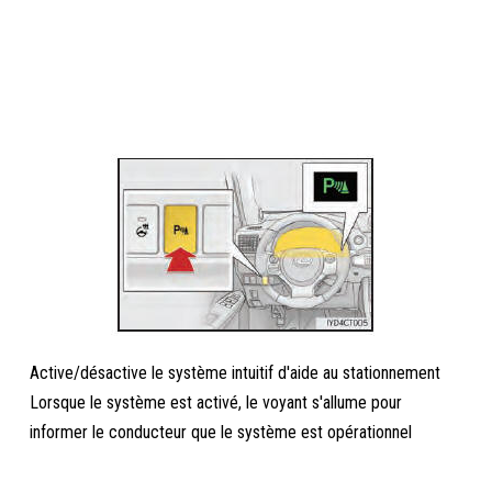
Active/désactive le système intuitif d'aide au stationnement
Lorsque le système est activé, le voyant s'allume pour
informer le conducteur que le système est opérationnel