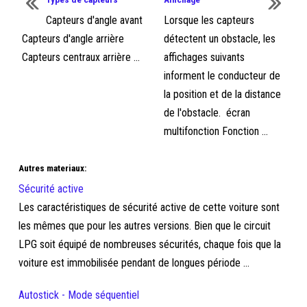
Capteurs d'angle avant
Lorsque les capteurs
Capteurs d'angle arrière
détectent un obstacle, les
Capteurs centraux arrière ...
affichages suivants
informent le conducteur de
la position et de la distance
de l'obstacle. écran
multifonction Fonction ...
Autres materiaux:
Sécurité active
Les caractéristiques de sécurité active de cette voiture sont
les mêmes que pour les autres versions. Bien que le circuit
LPG soit équipé de nombreuses sécurités, chaque fois que la
voiture est immobilisée pendant de longues période ...
Autostick - Mode séquentiel