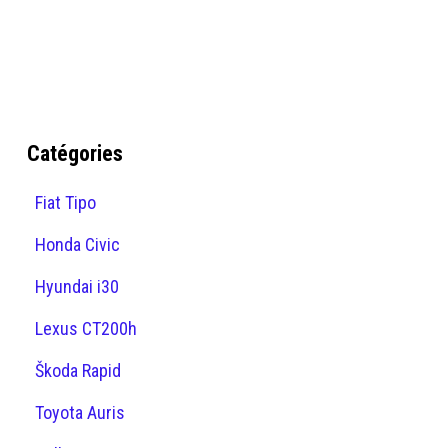
Catégories
Fiat Tipo
Honda Civic
Hyundai i30
Lexus CT200h
Škoda Rapid
Toyota Auris