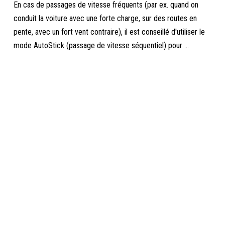
En cas de passages de vitesse fréquents (par ex. quand on
conduit la voiture avec une forte charge, sur des routes en
pente, avec un fort vent contraire), il est conseillé d'utiliser le
mode AutoStick (passage de vitesse séquentiel) pour ...