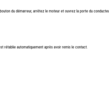
bouton du démarreur, arrêtez le moteur et ouvrez la porte du conducteu
est rétablie automatiquement après avoir remis le contact.