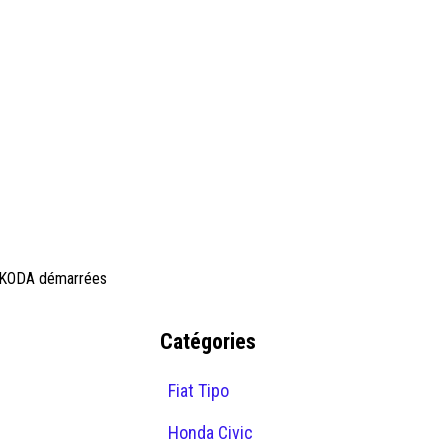
s ŠKODA démarrées
Catégories
Fiat Tipo
Honda Civic