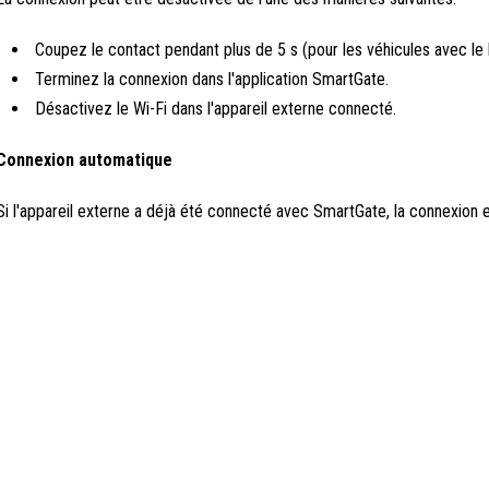
Coupez le contact pendant plus de 5 s (pour les véhicules avec le 
Terminez la connexion dans l'application SmartGate.
Désactivez le Wi-Fi dans l'appareil externe connecté.
Connexion automatique
Si l'appareil externe a déjà été connecté avec SmartGate, la connexion 