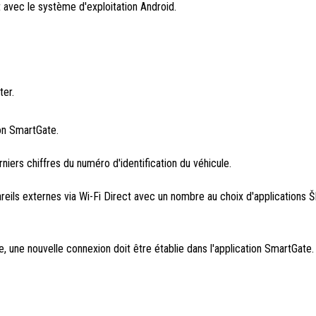
 avec le système d'exploitation Android.
ter.
ion SmartGate.
iers chiffres du numéro d'identification du véhicule.
eils externes via Wi-Fi Direct avec un nombre au choix d'application
, une nouvelle connexion doit être établie dans l'application SmartGate.