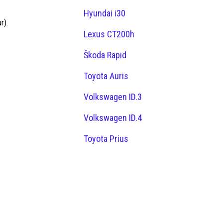
Hyundai i30
r).
Lexus CT200h
Škoda Rapid
Toyota Auris
Volkswagen ID.3
Volkswagen ID.4
Toyota Prius