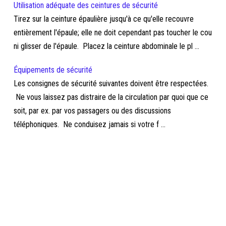
Utilisation adéquate des ceintures de sécurité
Tirez sur la ceinture épaulière jusqu'à ce qu'elle recouvre
entièrement l'épaule; elle ne doit cependant pas toucher le cou
ni glisser de l'épaule. Placez la ceinture abdominale le pl ...
Équipements de sécurité
Les consignes de sécurité suivantes doivent être respectées.
Ne vous laissez pas distraire de la circulation par quoi que ce
soit, par ex. par vos passagers ou des discussions
téléphoniques. Ne conduisez jamais si votre f ...