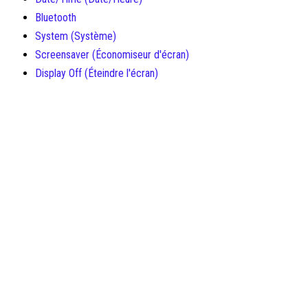
Bluetooth
System (Système)
Screensaver (Économiseur d'écran)
Display Off (Éteindre l'écran)