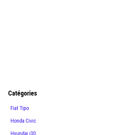
Catégories
Fiat Tipo
Honda Civic
Hyundai i30