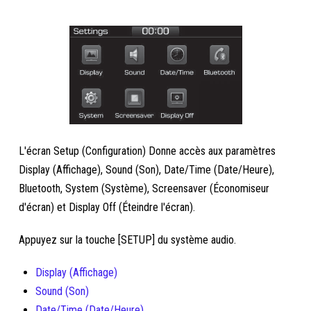
L'écran Setup (Configuration) Donne accès aux paramètres
Display (Affichage), Sound (Son), Date/Time (Date/Heure),
Bluetooth, System (Système), Screensaver (Économiseur
d'écran) et Display Off (Éteindre l'écran).
Appuyez sur la touche [SETUP] du système audio.
Display (Affichage)
Sound (Son)
Date/Time (Date/Heure)