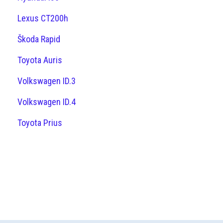
Lexus CT200h
Škoda Rapid
Toyota Auris
Volkswagen ID.3
Volkswagen ID.4
Toyota Prius