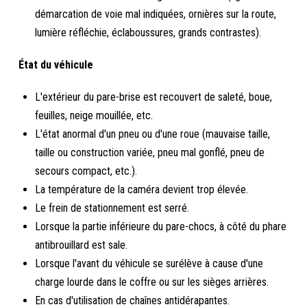
démarcation de voie mal indiquées, ornières sur la route,
lumière réfléchie, éclaboussures, grands contrastes).
État du véhicule
L'extérieur du pare-brise est recouvert de saleté, boue,
feuilles, neige mouillée, etc.
L'état anormal d'un pneu ou d'une roue (mauvaise taille,
taille ou construction variée, pneu mal gonflé, pneu de
secours compact, etc.).
La température de la caméra devient trop élevée.
Le frein de stationnement est serré.
Lorsque la partie inférieure du pare-chocs, à côté du phare
antibrouillard est sale.
Lorsque l'avant du véhicule se surélève à cause d'une
charge lourde dans le coffre ou sur les sièges arrières.
En cas d'utilisation de chaînes antidérapantes.