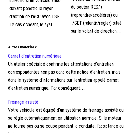
surveille si un véhicule situé
du bouton RES/+
devant pénètre le rayon
(reprendre/accélérer) ou
d'action de l'ACC avec LSF.
-/SET (ralentir/régler) situé
Le cas échéant, le syst ...
sur le volant de direction. ...
Autres materiaux:
Carnet d'entretien numérique
Un atelier spécialisé confirme les attestations d'entretien
correspondantes non pas dans cette notice d'entretien, mais
dans le système d'informations sur l'entretien appelé carnet
d'entretien numérique. Par conséquent, ...
Freinage assisté
Votre véhicule est équipé d'un système de freinage assisté qui
se règle automatiquement en utilisation normale. Si le moteur
ne tourne pas ou se coupe pendant la conduite, l'assistance au