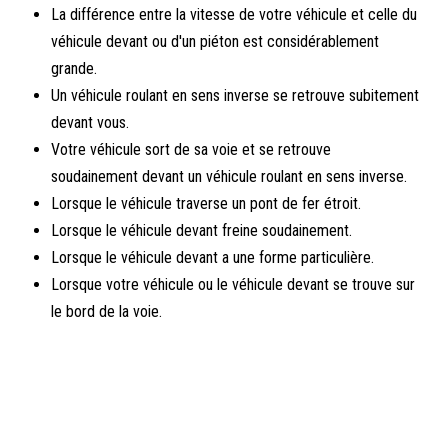
La différence entre la vitesse de votre véhicule et celle du
véhicule devant ou d'un piéton est considérablement
grande.
Un véhicule roulant en sens inverse se retrouve subitement
devant vous.
Votre véhicule sort de sa voie et se retrouve
soudainement devant un véhicule roulant en sens inverse.
Lorsque le véhicule traverse un pont de fer étroit.
Lorsque le véhicule devant freine soudainement.
Lorsque le véhicule devant a une forme particulière.
Lorsque votre véhicule ou le véhicule devant se trouve sur
le bord de la voie.