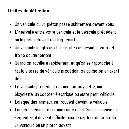
Limites de détection
Un véhicule ou un piéton passe subitement devant vous.
L'intervalle entre votre véhicule et le véhicule précédent
ou le piéton devant est trop court.
Un véhicule se glisse à basse vitesse devant le vôtre et
freine soudainement.
Quand on accélère rapidement et qu'on se rapproche à
haute vitesse du véhicule précédent ou du piéton en avant
de soi.
Le véhicule précédent est une motocyclette, une
bicyclette, un scooter électrique ou autre petit véhicule.
Lorsque des animaux se trouvent devant le véhicule.
Lors de la conduite sur une route courbée ou sinueuse ou
serpentée, il devient difficile pour le capteur de détecter
un véhicule ou un piéton devant.