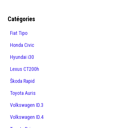
Catégories
Fiat Tipo
Honda Civic
Hyundai i30
Lexus CT200h
Škoda Rapid
Toyota Auris
Volkswagen ID.3
Volkswagen ID.4