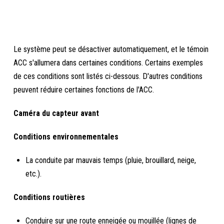
Le système peut se désactiver automatiquement, et le témoin
ACC s'allumera dans certaines conditions. Certains exemples
de ces conditions sont listés ci-dessous. D'autres conditions
peuvent réduire certaines fonctions de l'ACC.
Caméra du capteur avant
Conditions environnementales
La conduite par mauvais temps (pluie, brouillard, neige,
etc.).
Conditions routières
Conduire sur une route enneigée ou mouillée (lignes de