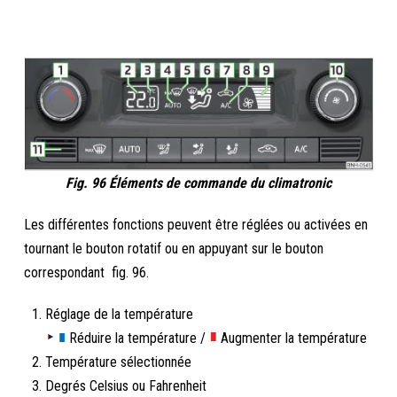
Fig. 96 Éléments de commande du climatronic
Les différentes fonctions peuvent être réglées ou activées en
tournant le bouton rotatif ou en appuyant sur le bouton
correspondant fig. 96.
Réglage de la température
Réduire la température /
Augmenter la température
Température sélectionnée
Degrés Celsius ou Fahrenheit