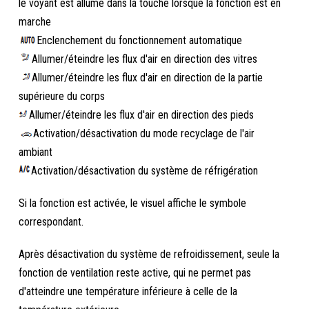
le voyant est allumé dans la touche lorsque la fonction est en
marche
Enclenchement du fonctionnement automatique
Allumer/éteindre les flux d'air en direction des vitres
Allumer/éteindre les flux d'air en direction de la partie
supérieure du corps
Allumer/éteindre les flux d'air en direction des pieds
Activation/désactivation du mode recyclage de l'air
ambiant
Activation/désactivation du système de réfrigération
Si la fonction est activée, le visuel affiche le symbole
correspondant.
Après désactivation du système de refroidissement, seule la
fonction de ventilation reste active, qui ne permet pas
d'atteindre une température inférieure à celle de la