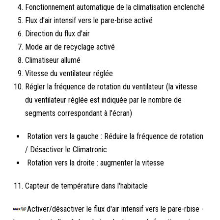
Fonctionnement automatique de la climatisation enclenché
Flux d'air intensif vers le pare-brise activé
Direction du flux d'air
Mode air de recyclage activé
Climatiseur allumé
Vitesse du ventilateur réglée
Régler la fréquence de rotation du ventilateur (la vitesse
du ventilateur réglée est indiquée par le nombre de
segments correspondant à l'écran)
Rotation vers la gauche : Réduire la fréquence de rotation
/ Désactiver le Climatronic
Rotation vers la droite : augmenter la vitesse
Capteur de température dans l'habitacle
Activer/désactiver le flux d'air intensif vers le pare-rbise -