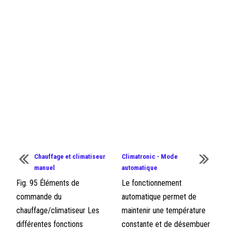
Chauffage et climatiseur
Climatronic - Mode
manuel
automatique
Fig. 95 Éléments de
Le fonctionnement
commande du
automatique permet de
chauffage/climatiseur Les
maintenir une température
différentes fonctions
constante et de désembuer