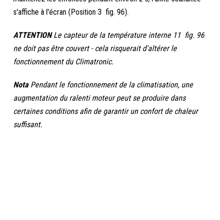
s'affiche à l'écran (Position 3 fig. 96).
ATTENTION
Le capteur de la température interne 11 fig. 96
ne doit pas être couvert - cela risquerait d'altérer le
fonctionnement du Climatronic.
Nota
Pendant le fonctionnement de la climatisation, une
augmentation du ralenti moteur peut se produire dans
certaines conditions afin de garantir un confort de chaleur
suffisant.