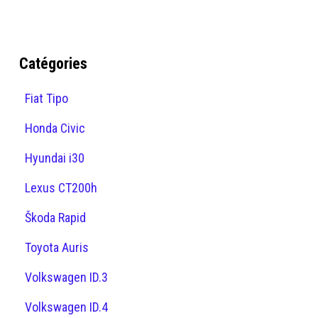
Catégories
Fiat Tipo
Honda Civic
Hyundai i30
Lexus CT200h
Škoda Rapid
Toyota Auris
Volkswagen ID.3
Volkswagen ID.4