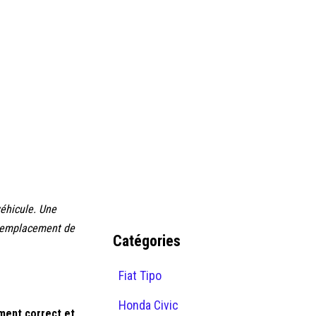
véhicule. Une
 l'emplacement de
Catégories
Fiat Tipo
Honda Civic
ement correct et