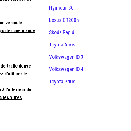
Hyundai i30
Lexus CT200h
un véhicule
porter une plaque
Škoda Rapid
Toyota Auris
Volkswagen ID.3
 de trafic dense
Volkswagen ID.4
 d'utiliser le
Toyota Prius
à l'intérieur du
 les vitres