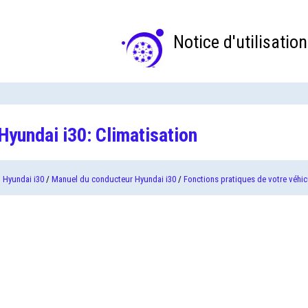
Notice d'utilisation
Hyundai i30: Climatisation
Hyundai i30
/
Manuel du conducteur Hyundai i30
/
Fonctions pratiques de votre véhic