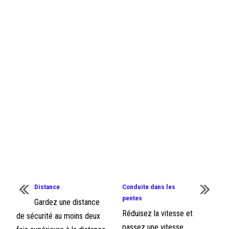
Distance
Conduite dans les
pentes
Gardez une distance
Réduisez la vitesse et
de sécurité au moins deux
passez une vitesse