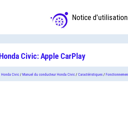
Notice d'utilisation
Honda Civic: Apple CarPlay
Honda Civic
/
Manuel du conducteur Honda Civic
/
Caractéristiques
/
Fonctionnement