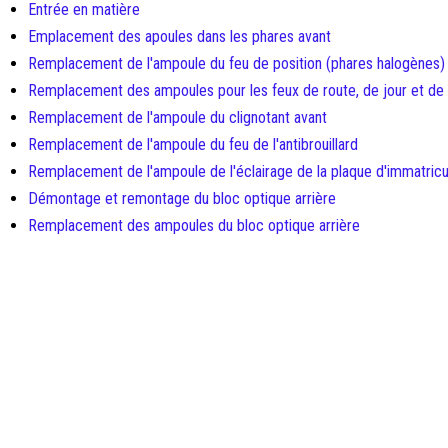
Entrée en matière
Emplacement des apoules dans les phares avant
Remplacement de l'ampoule du feu de position (phares halogènes)
Remplacement des ampoules pour les feux de route, de jour et de 
Remplacement de l'ampoule du clignotant avant
Remplacement de l'ampoule du feu de l'antibrouillard
Remplacement de l'ampoule de l'éclairage de la plaque d'immatricu
Démontage et remontage du bloc optique arrière
Remplacement des ampoules du bloc optique arrière