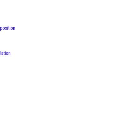
position
lation