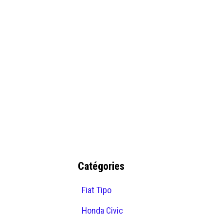
Catégories
Fiat Tipo
Honda Civic