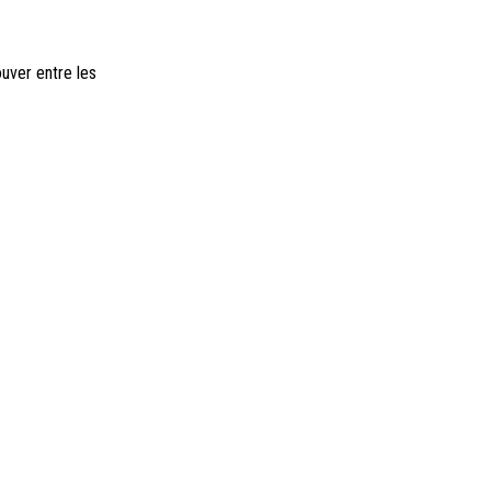
ouver entre les