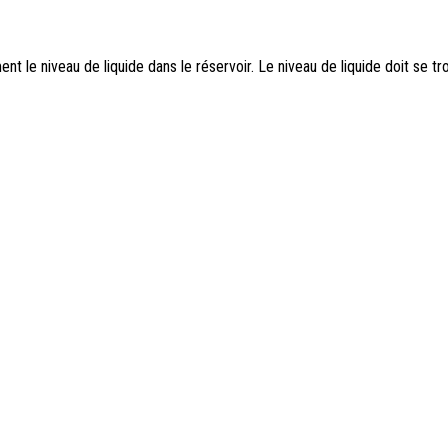
nt le niveau de liquide dans le réservoir. Le niveau de liquide doit se tr