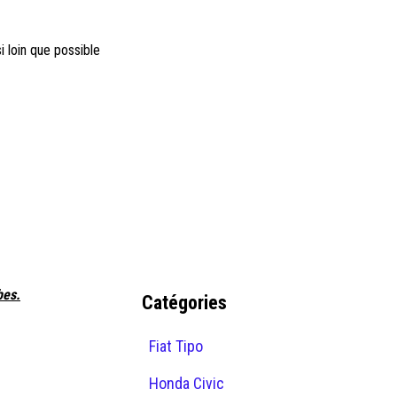
 loin que possible
bes.
Catégories
Fiat Tipo
Honda Civic