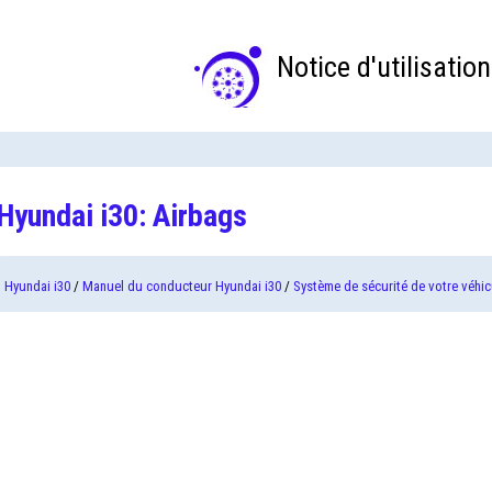
Notice d'utilisation
Hyundai i30: Airbags
Hyundai i30
/
Manuel du conducteur Hyundai i30
/
Système de sécurité de votre véhic